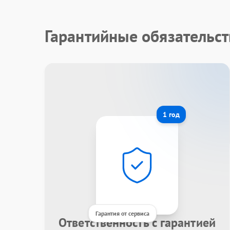
Гарантийные обязательс
1 год
Гарантия от сервиса
Ответственность с гарантией