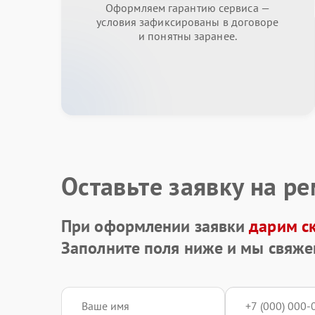
Оформляем гарантию сервиса —
условия зафиксированы в договоре
и понятны заранее.
Оставьте заявку на р
При оформлении заявки
дарим с
Заполните поля ниже и мы свяже