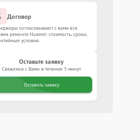
3
Договор
еджеры согласовывают с вами все
овия ремонта Huawei: стоимость, сроки,
антийные условия.
Оставьте заявку
Свяжемся с Вами в течение 5 минут
Оставить заявку