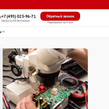
+7 (495) 023-96-71
Обратный звонок
Звонок по РФ бесплатный
Перезвоним за 5 мин
е