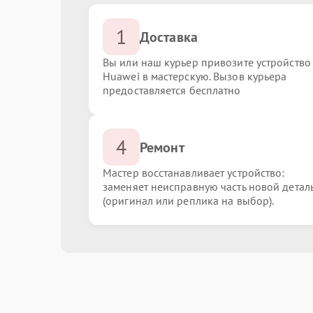
1
Доставка
Вы или наш курьер привозите устройство
Huawei в мастерскую. Вызов курьера
предоставляется бесплатно
4
Ремонт
Мастер восстанавливает устройство:
заменяет неисправную часть новой детал
(оригинал или реплика на выбор).