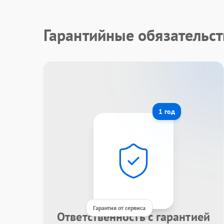
Гарантийные обязательс
1 год
Гарантия от сервиса
Ответственность с гарантией