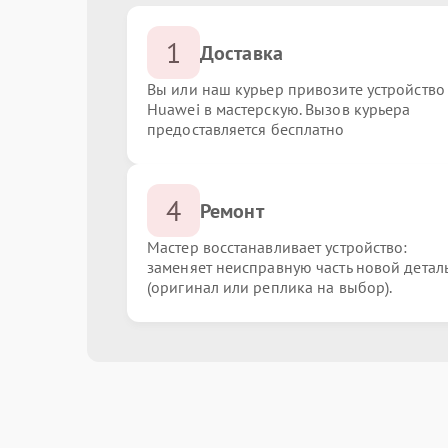
1
Доставка
Вы или наш курьер привозите устройство
Huawei в мастерскую. Вызов курьера
предоставляется бесплатно
4
Ремонт
Мастер восстанавливает устройство:
заменяет неисправную часть новой детал
(оригинал или реплика на выбор).