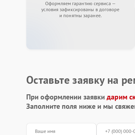
Оформляем гарантию сервиса —
условия зафиксированы в договоре
и понятны заранее.
Оставьте заявку на р
При оформлении заявки
дарим с
Заполните поля ниже и мы свяже