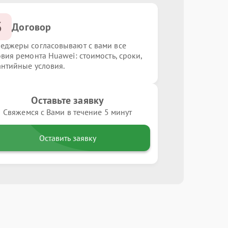
3
Договор
еджеры согласовывают с вами все
овия ремонта Huawei: стоимость, сроки,
антийные условия.
Оставьте заявку
Свяжемся с Вами в течение 5 минут
Оставить заявку