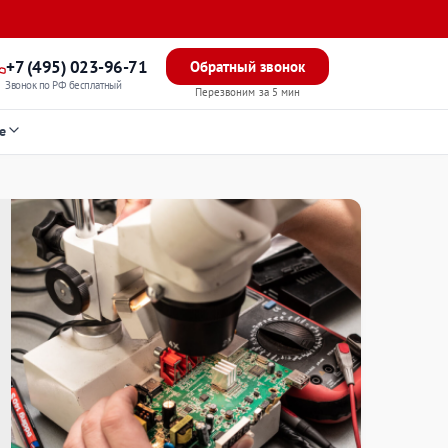
+7 (495) 023-96-71
Обратный звонок
Звонок по РФ бесплатный
Перезвоним за 5 мин
е