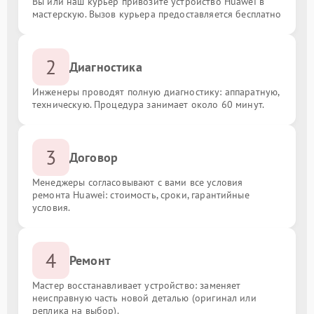
Вы или наш курьер привозите устройство Huawei в
мастерскую. Вызов курьера предоставляется бесплатно
2
Диагностика
Инженеры проводят полную диагностику: аппаратную,
техническую. Процедура занимает около 60 минут.
3
Договор
Менеджеры согласовывают с вами все условия
ремонта Huawei: стоимость, сроки, гарантийные
условия.
4
Ремонт
Мастер восстанавливает устройство: заменяет
неисправную часть новой деталью (оригинал или
реплика на выбор).