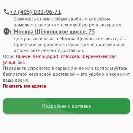
+7 (495) 023-96-71
Свяжитесь с нами любым удобным способом —
поможем с ремонтом техники быстро и аккуратно.
г.Москва Щёлковское шоссе, 75
Центральный офис: г.Москва Щёлковское шоссе, 75.
Привозите устройство в сервис самостоятельно или
оформляйте ремонт с доставкой.
Офис
Huawei RemSupport: г.Москва, Шереметьевская
улица, 6к1
.
Передайте устройство в сервис лично или воспользуйтесь
бесплатной сервисной доставкой — это удобно и экономит
ваше время.
Показать все адреса
Подробнее о доставке