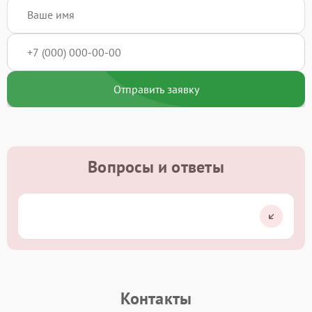
Отправить заявку
Вопросы и ответы
Контакты