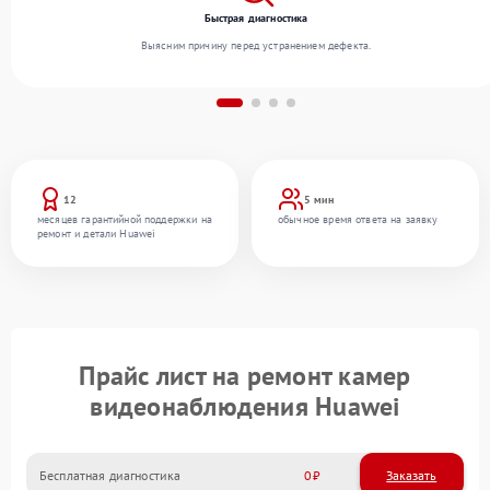
Быстрая диагностика
Выясним причину перед устранением дефекта.
12
5 мин
месяцев гарантийной поддержки на
обычное время ответа на заявку
ремонт и детали Huawei
Прайс лист на ремонт камер
видеонаблюдения Huawei
Бесплатная диагностика
0
Заказать