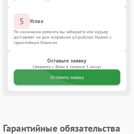
5
Успех
По окончании ремонта вы забираете или курьер
доставляет на дом исправное устройство Huawei с
гарантийным бланком.
Оставьте заявку
Свяжемся с Вами в течение 5 минут
Оставить заявку
Гарантийные обязательства