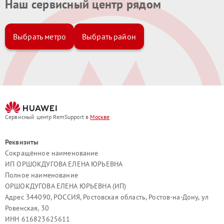
Наш сервисный центр рядом
Выбрать метро
Выбрать район
Сервисный центр RemSupport в
Москве
Реквизиты
Сокращённое наименование
ИП ОРШОКДУГОВА ЕЛЕНА ЮРЬЕВНА
Полное наименование
ОРШОКДУГОВА ЕЛЕНА ЮРЬЕВНА (ИП)
Адрес 344090, РОССИЯ, Ростовская область, Ростов-на-Дону, ул
Ровенская, 30
ИНН 616823625611