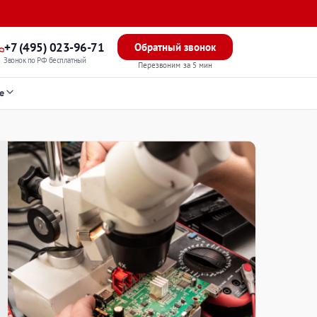
+7 (495) 023-96-71
Обратный звонок
Звонок по РФ бесплатный
Перезвоним за 5 мин
е