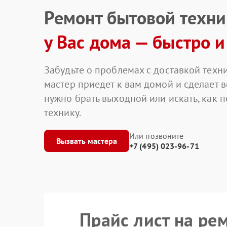
Ремонт бытовой техн
у Вас дома — быстро и
Забудьте о проблемах с доставкой техни
мастер приедет к вам домой и сделает в
нужно брать выходной или искать, как 
технику.
Или позвоните
Вызвать мастера
+7 (495) 023-96-71
Прайс лист на ре