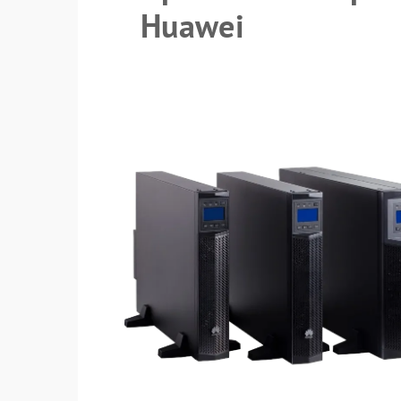
Huawei