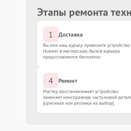
Этапы ремонта тех
1
Доставка
Вы или наш курьер привозите устройство
Huawei в мастерскую. Вызов курьера
предоставляется бесплатно
4
Ремонт
Мастер восстанавливает устройство:
заменяет неисправную часть новой детал
(оригинал или реплика на выбор).