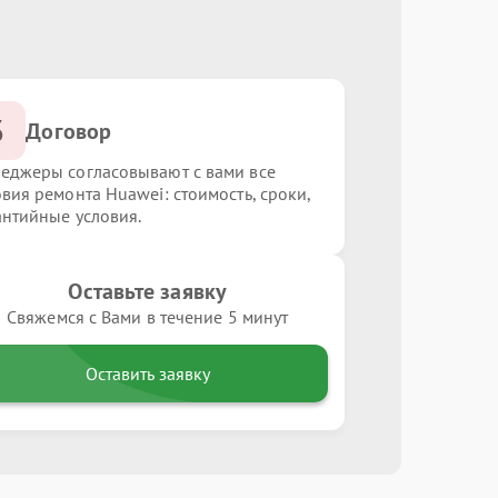
3
Договор
еджеры согласовывают с вами все
овия ремонта Huawei: стоимость, сроки,
антийные условия.
Оставьте заявку
Свяжемся с Вами в течение 5 минут
Оставить заявку