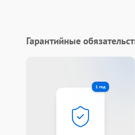
Гарантийные обязательс
1 год