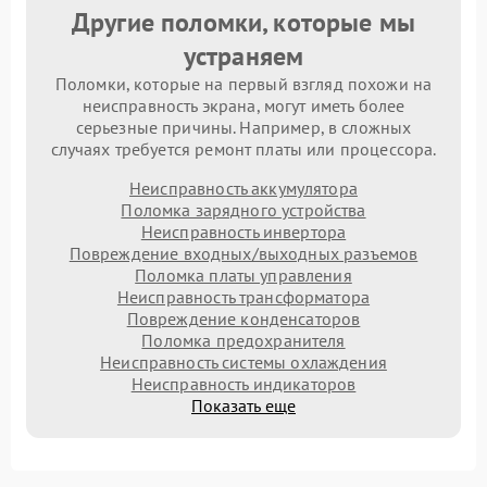
Другие поломки, которые мы
устраняем
Поломки, которые на первый взгляд похожи на
неисправность экрана, могут иметь более
серьезные причины. Например, в сложных
случаях требуется ремонт платы или процессора.
Неисправность аккумулятора
Поломка зарядного устройства
Неисправность инвертора
Повреждение входных/выходных разъемов
Поломка платы управления
Неисправность трансформатора
Повреждение конденсаторов
Поломка предохранителя
Неисправность системы охлаждения
Неисправность индикаторов
Показать еще