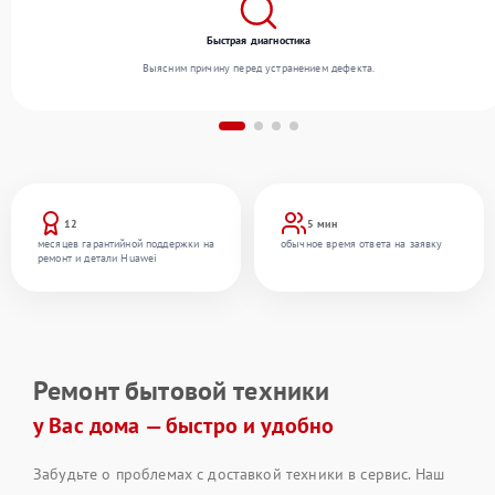
Быстрая диагностика
Выясним причину перед устранением дефекта.
12
5 мин
месяцев гарантийной поддержки на
обычное время ответа на заявку
ремонт и детали Huawei
Ремонт бытовой техники
у Вас дома — быстро и удобно
Забудьте о проблемах с доставкой техники в сервис. Наш