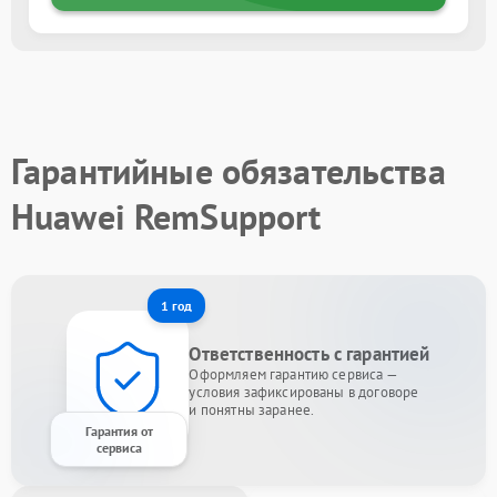
Гарантийные обязательства
Huawei RemSupport
1 год
Ответственность с гарантией
Оформляем гарантию сервиса —
условия зафиксированы в договоре
и понятны заранее.
Гарантия от
сервиса