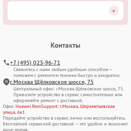
Контакты
+7 (495) 023-96-71
Свяжитесь с нами любым удобным способом —
поможем с ремонтом техники быстро и аккуратно.
г.Москва Щёлковское шоссе, 75
Центральный офис: г.Москва Щёлковское шоссе, 75.
Привозите устройство в сервис самостоятельно или
оформляйте ремонт с доставкой.
Офис
Huawei RemSupport: г.Москва, Шереметьевская
улица, 6к1
.
Передайте устройство в сервис лично или воспользуйтесь
бесплатной сервисной доставкой — это удобно и экономит
ваше время.