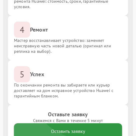
ремонта Huawei: стоимость, сроки, гарантийные
условия.
4
Ремонт
Мастер восстанавливает устройство: заменяет
неисправную часть новой деталью (оригинал или
реплика на выбор).
5
Успех
По окончании ремонта вы забираете или курьер
доставляет на дом исправное устройство Huawei с
гарантийным бланком.
Оставьте заявку
Свяжемся с Вами в течение 5 минут
Оставить заявку