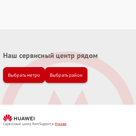
Наш сервисный центр рядом
Выбрать метро
Выбрать район
Сервисный центр RemSupport в
Москве