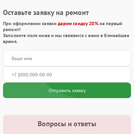
Оставьте заявку на ремонт
При оформлении заявки
дарим скидку 20%
на первый
ремонт!
Заполните поля ниже и мы свяжемся с вами в ближайшее
время.
Отправить заявку
Вопросы и ответы