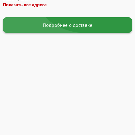
Показать все адреса
Подробнее о доставке