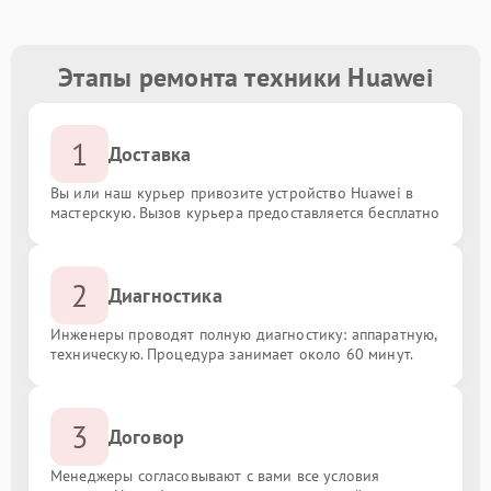
Этапы ремонта техники Huawei
1
Доставка
Вы или наш курьер привозите устройство Huawei в
мастерскую. Вызов курьера предоставляется бесплатно
2
Диагностика
Инженеры проводят полную диагностику: аппаратную,
техническую. Процедура занимает около 60 минут.
3
Договор
Менеджеры согласовывают с вами все условия