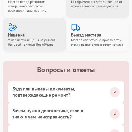
Мастер перед ремонтом
Мы применяем детали только от
совершенно бесплатно
официального производителя
производит диагностику
Наценка
Выезд мастера
У нас честные цены на ремонт
Мастер оперативно приезжает к
бытовой техники без обмана
месту назначения в течение часа
Вопросы и ответы
Будут ли выданы документы,
подтверждающие ремонт?
Зачем нужна диагностика, если я
знаю в чем неисправность?