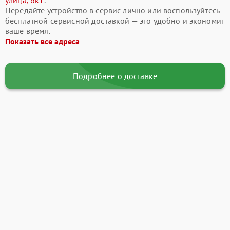
улица, 6к1
.
Передайте устройство в сервис лично или воспользуйтесь
бесплатной сервисной доставкой — это удобно и экономит
ваше время.
Показать все адреса
Подробнее о доставке