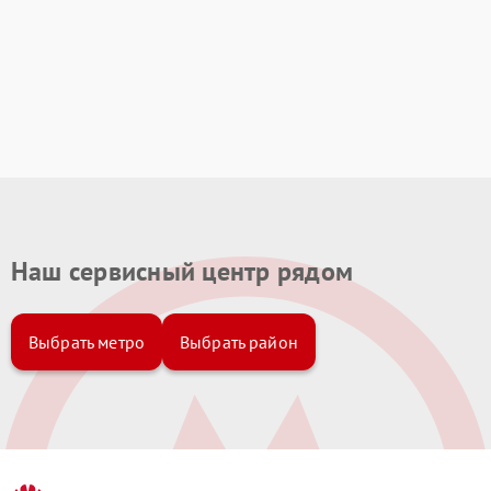
Наш сервисный центр рядом
Выбрать метро
Выбрать район