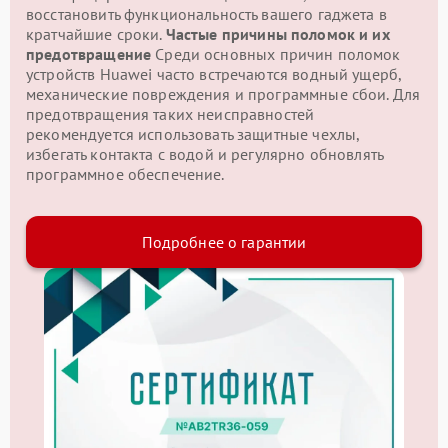
восстановить функциональность вашего гаджета в
кратчайшие сроки.
Частые причины поломок и их
предотвращение
Среди основных причин поломок
устройств Huawei часто встречаются водный ущерб,
механические повреждения и программные сбои. Для
предотвращения таких неисправностей
рекомендуется использовать защитные чехлы,
избегать контакта с водой и регулярно обновлять
программное обеспечение.
Подробнее о гарантии