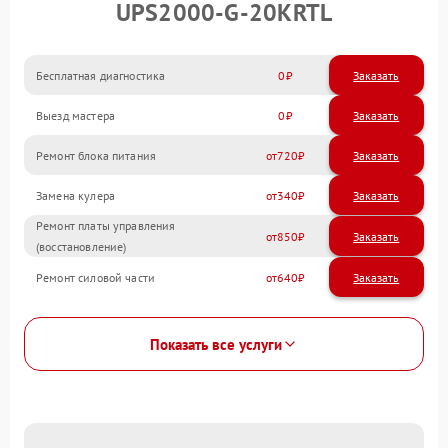
UPS2000-G-20KRTL
Бесплатная диагностика
0
Заказать
Выезд мастера
0
Заказать
Ремонт блока питания
720
Замена кулера
340
Ремонт платы управления
850
(восстановление)
Ремонт силовой части
640
Показать все услуги