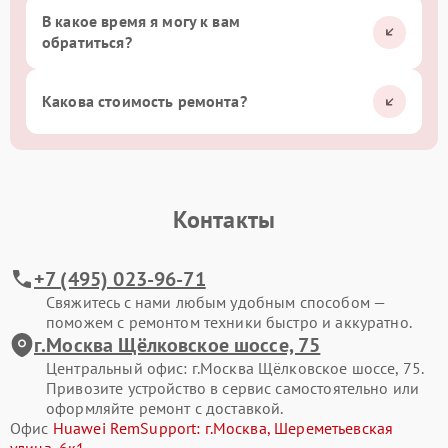
В какое время я могу к вам
обратиться?
Какова стоимость ремонта?
Контакты
+7 (495) 023-96-71
Свяжитесь с нами любым удобным способом —
поможем с ремонтом техники быстро и аккуратно.
г.Москва Щёлковское шоссе, 75
Центральный офис: г.Москва Щёлковское шоссе, 75.
Привозите устройство в сервис самостоятельно или
оформляйте ремонт с доставкой.
Офис
Huawei RemSupport: г.Москва, Шереметьевская