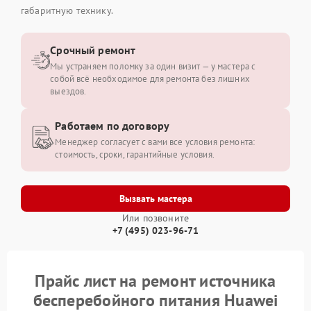
габаритную технику.
Срочный ремонт
Мы устраняем поломку за один визит — у мастера с
собой всё необходимое для ремонта без лишних
выездов.
Работаем по договору
Менеджер согласует с вами все условия ремонта:
стоимость, сроки, гарантийные условия.
Вызвать мастера
Или позвоните
+7 (495) 023-96-71
Прайс лист на ремонт источника
бесперебойного питания Huawei