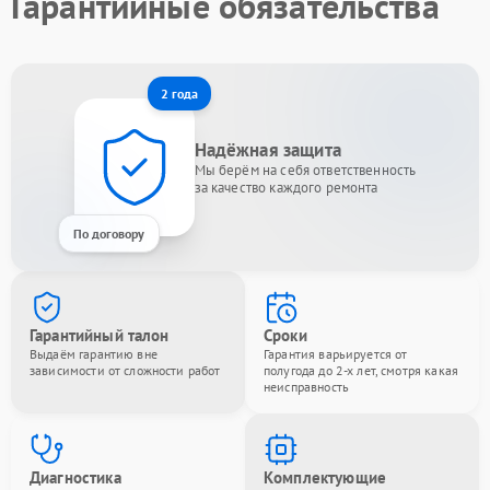
Гарантийные обязательства
2 года
Надёжная защита
Мы берём на себя ответственность
за качество каждого ремонта
По договору
Гарантийный талон
Сроки
Выдаём гарантию вне
Гарантия варьируется от
зависимости от сложности работ
полугода до 2-х лет, смотря какая
неисправность
Диагностика
Комплектующие