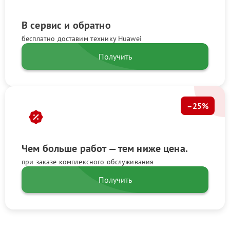
В сервис и обратно
бесплатно доставим технику Huawei
Получить
–25%
Чем больше работ — тем ниже цена.
при заказе комплексного обслуживания
Получить