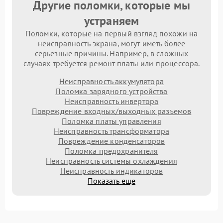
Другие поломки, которые мы
устраняем
Поломки, которые на первый взгляд похожи на
неисправность экрана, могут иметь более
серьезные причины. Например, в сложных
случаях требуется ремонт платы или процессора.
Неисправность аккумулятора
Поломка зарядного устройства
Неисправность инвертора
Повреждение входных/выходных разъемов
Поломка платы управления
Неисправность трансформатора
Повреждение конденсаторов
Поломка предохранителя
Неисправность системы охлаждения
Неисправность индикаторов
Показать еще