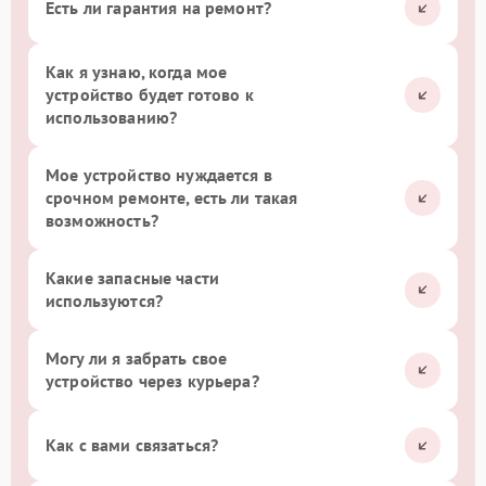
Есть ли гарантия на ремонт?
Как я узнаю, когда мое
устройство будет готово к
использованию?
Мое устройство нуждается в
срочном ремонте, есть ли такая
возможность?
Какие запасные части
используются?
Могу ли я забрать свое
устройство через курьера?
Как с вами связаться?