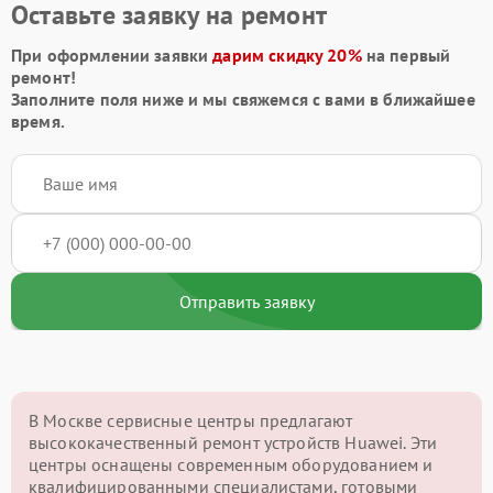
Оставьте заявку на ремонт
При оформлении заявки
дарим скидку 20%
на первый
ремонт!
Заполните поля ниже и мы свяжемся с вами в ближайшее
время.
Отправить заявку
В Москве сервисные центры предлагают
высококачественный ремонт устройств Huawei. Эти
центры оснащены современным оборудованием и
квалифицированными специалистами, готовыми