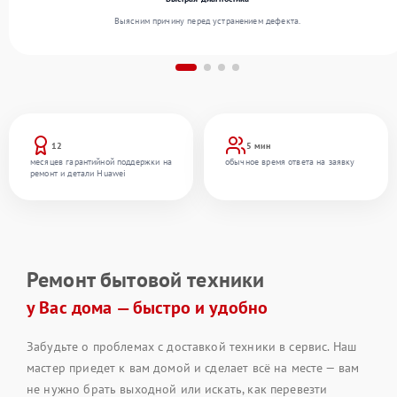
Выясним причину перед устранением дефекта.
12
5 мин
месяцев гарантийной поддержки на
обычное время ответа на заявку
ремонт и детали Huawei
Ремонт бытовой техники
у Вас дома — быстро и удобно
Забудьте о проблемах с доставкой техники в сервис. Наш
мастер приедет к вам домой и сделает всё на месте — вам
не нужно брать выходной или искать, как перевезти