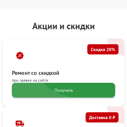
Акции и скидки
Скидка 20%
Ремонт со скидкой
при заявке на сайте
Получить
Доставка 0 ₽