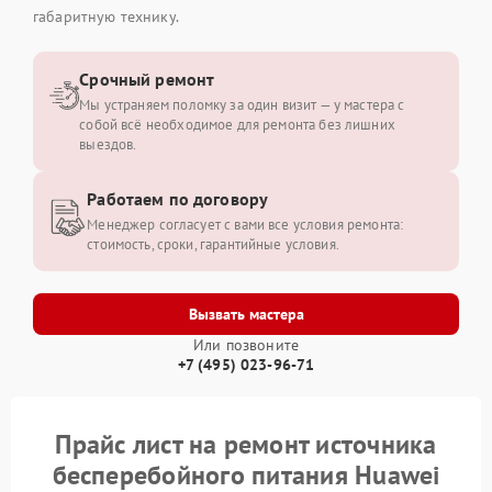
габаритную технику.
Срочный ремонт
Мы устраняем поломку за один визит — у мастера с
собой всё необходимое для ремонта без лишних
выездов.
Работаем по договору
Менеджер согласует с вами все условия ремонта:
стоимость, сроки, гарантийные условия.
Вызвать мастера
Или позвоните
+7 (495) 023-96-71
Прайс лист на ремонт источника
бесперебойного питания Huawei