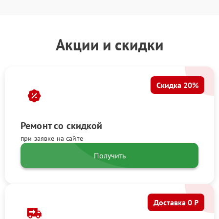
Акции и скидки
Скидка 20%
Ремонт со скидкой
при заявке на сайте
Получить
Доставка 0 ₽