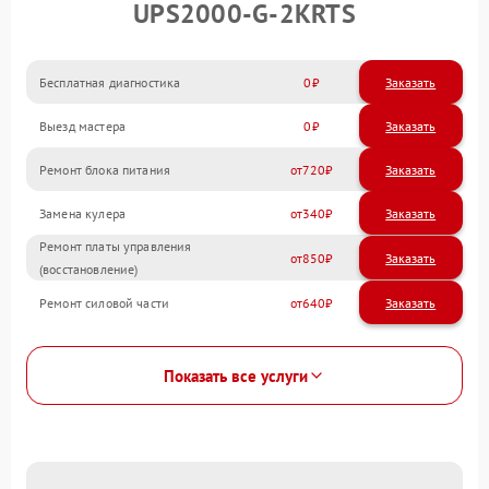
UPS2000-G-2KRTS
Бесплатная диагностика
0
Заказать
Выезд мастера
0
Заказать
Ремонт блока питания
720
Замена кулера
340
Ремонт платы управления
850
(восстановление)
Ремонт силовой части
640
Показать все услуги