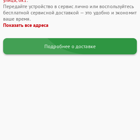
улица, 6к1
.
Передайте устройство в сервис лично или воспользуйтесь
бесплатной сервисной доставкой — это удобно и экономит
ваше время.
Показать все адреса
Подробнее о доставке