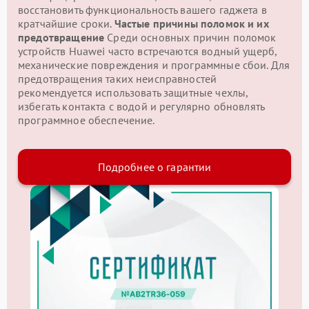
восстановить функциональность вашего гаджета в
кратчайшие сроки.
Частые причины поломок и их
предотвращение
Среди основных причин поломок
устройств Huawei часто встречаются водный ущерб,
механические повреждения и программные сбои. Для
предотвращения таких неисправностей
рекомендуется использовать защитные чехлы,
избегать контакта с водой и регулярно обновлять
программное обеспечение.
Подробнее о гарантии