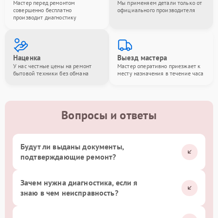
Мастер перед ремонтом
Мы применяем детали только от
совершенно бесплатно
официального производителя
производит диагностику
Наценка
Выезд мастера
У нас честные цены на ремонт
Мастер оперативно приезжает к
бытовой техники без обмана
месту назначения в течение часа
Вопросы и ответы
Будут ли выданы документы,
подтверждающие ремонт?
Зачем нужна диагностика, если я
знаю в чем неисправность?