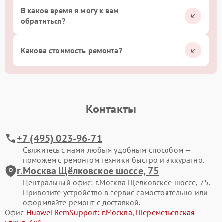
В какое время я могу к вам
обратиться?
Какова стоимость ремонта?
Контакты
+7 (495) 023-96-71
Свяжитесь с нами любым удобным способом —
поможем с ремонтом техники быстро и аккуратно.
г.Москва Щёлковское шоссе, 75
Центральный офис: г.Москва Щёлковское шоссе, 75.
Привозите устройство в сервис самостоятельно или
оформляйте ремонт с доставкой.
Офис
Huawei RemSupport: г.Москва, Шереметьевская