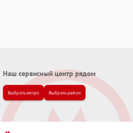
Наш сервисный центр рядом
Выбрать метро
Выбрать район