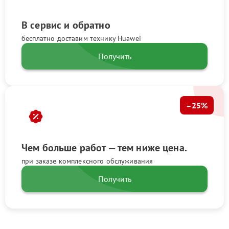
В сервис и обратно
бесплатно доставим технику Huawei
Получить
–25%
Чем больше работ — тем ниже цена.
при заказе комплексного обслуживания
Получить