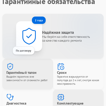
Гарантийные обязательства
2 года
Надёжная защита
Мы берём на себя ответственность
за качество каждого ремонта
По договору
Гарантийный талон
Сроки
Выдаём гарантию вне
Гарантия варьируется от
зависимости от сложности работ
полугода до 2-х лет, смотря какая
неисправность
Диагностика
Комплектующие