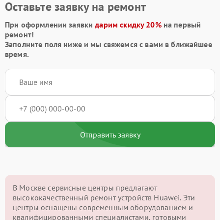
Оставьте заявку на ремонт
При оформлении заявки
дарим скидку 20%
на первый
ремонт!
Заполните поля ниже и мы свяжемся с вами в ближайшее
время.
Отправить заявку
В Москве сервисные центры предлагают
высококачественный ремонт устройств Huawei. Эти
центры оснащены современным оборудованием и
квалифицированными специалистами, готовыми