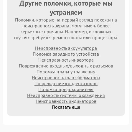
Другие поломки, которые мы
устраняем
Поломки, которые на первый взгляд похожи на
неисправность экрана, могут иметь более
серьезные причины. Например, в сложных
случаях требуется ремонт платы или процессора.
Неисправность аккумулятора
Поломка зарядного устройства
Неисправность инвертора
Повреждение входных/выходных разъемов
Поломка платы управления
Неисправность трансформатора
Повреждение конденсаторов
Поломка предохранителя
Неисправность системы охлаждения
Неисправность индикаторов
Показать еще