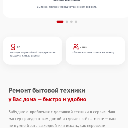
Выясним причину перед устранением дефекта.
12
5 мин
месяцев гарантийной поддержки на
обычное время ответа на заявку
ремонт и детали Huawei
Ремонт бытовой техники
у Вас дома — быстро и удобно
Забудьте о проблемах с доставкой техники в сервис. Наш
мастер приедет к вам домой и сделает всё на месте — вам
не нужно брать выходной или искать, как перевезти