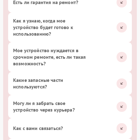
Есть ли гарантия на ремонт?
Как я узнаю, когда мое
устройство будет готово к
использованию?
Мое устройство нуждается в
срочном ремонте, есть ли такая
возможность?
Какие запасные части
используются?
Могу ли я забрать свое
устройство через курьера?
Как с вами связаться?