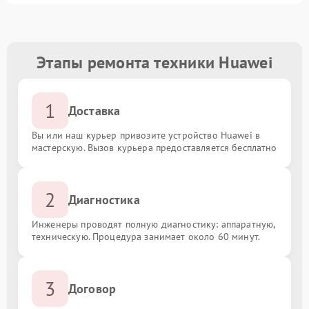
Этапы ремонта техники Huawei
1
Доставка
Вы или наш курьер привозите устройство Huawei в
мастерскую. Вызов курьера предоставляется бесплатно
2
Диагностика
Инженеры проводят полную диагностику: аппаратную,
техническую. Процедура занимает около 60 минут.
3
Договор