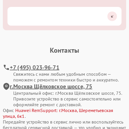
Контакты
+7 (495) 023-96-71
Свяжитесь с нами любым удобным способом —
поможем с ремонтом техники быстро и аккуратно.
г.Москва Щёлковское шоссе, 75
Центральный офис: г.Москва Щёлковское шоссе, 75.
Привозите устройство в сервис самостоятельно или
оформляйте ремонт с доставкой.
Офис
Huawei RemSupport: г.Москва, Шереметьевская
улица, 6к1
.
Передайте устройство в сервис лично или воспользуйтесь
бесплатной сервисной доставкой — это удобно и экономит