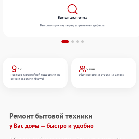
Быстрая диагностика
Выясним причину перед устранением дефекта.
12
5 мин
месяцев гарантийной поддержки на
обычное время ответа на заявку
ремонт и детали Huawei
Ремонт бытовой техники
у Вас дома — быстро и удобно