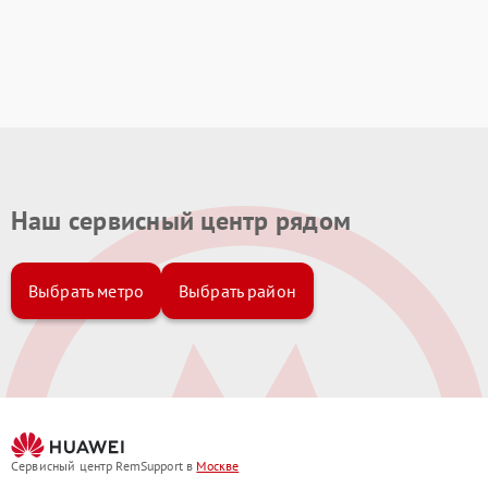
Наш сервисный центр рядом
Выбрать метро
Выбрать район
Сервисный центр RemSupport в
Москве