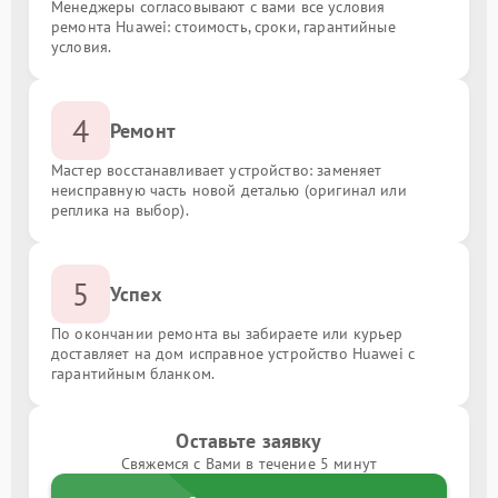
Менеджеры согласовывают с вами все условия
ремонта Huawei: стоимость, сроки, гарантийные
условия.
4
Ремонт
Мастер восстанавливает устройство: заменяет
неисправную часть новой деталью (оригинал или
реплика на выбор).
5
Успех
По окончании ремонта вы забираете или курьер
доставляет на дом исправное устройство Huawei с
гарантийным бланком.
Оставьте заявку
Свяжемся с Вами в течение 5 минут