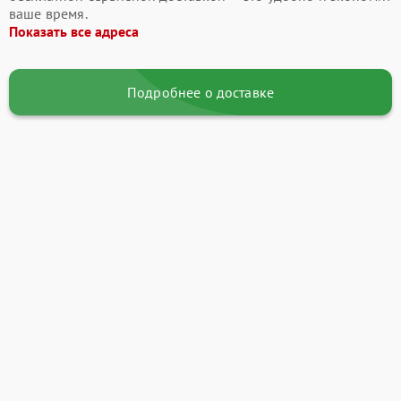
ваше время.
Показать все адреса
Подробнее о доставке