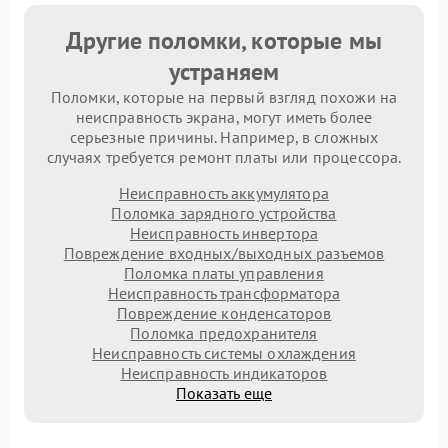
Другие поломки, которые мы
устраняем
Поломки, которые на первый взгляд похожи на
неисправность экрана, могут иметь более
серьезные причины. Например, в сложных
случаях требуется ремонт платы или процессора.
Неисправность аккумулятора
Поломка зарядного устройства
Неисправность инвертора
Повреждение входных/выходных разъемов
Поломка платы управления
Неисправность трансформатора
Повреждение конденсаторов
Поломка предохранителя
Неисправность системы охлаждения
Неисправность индикаторов
Показать еще