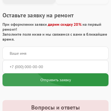
Оставьте заявку на ремонт
При оформлении заявки
дарим скидку 20%
на первый
ремонт!
Заполните поля ниже и мы свяжемся с вами в ближайшее
время.
Отправить заявку
Вопросы и ответы