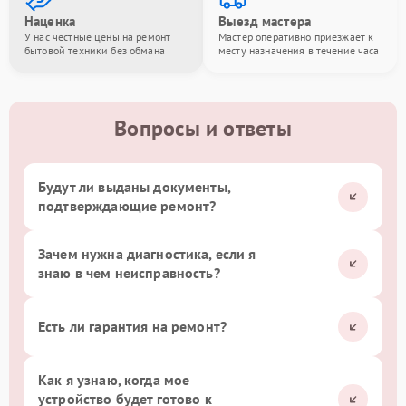
Наценка
Выезд мастера
У нас честные цены на ремонт
Мастер оперативно приезжает к
бытовой техники без обмана
месту назначения в течение часа
Вопросы и ответы
Будут ли выданы документы,
подтверждающие ремонт?
Зачем нужна диагностика, если я
знаю в чем неисправность?
Есть ли гарантия на ремонт?
Как я узнаю, когда мое
устройство будет готово к