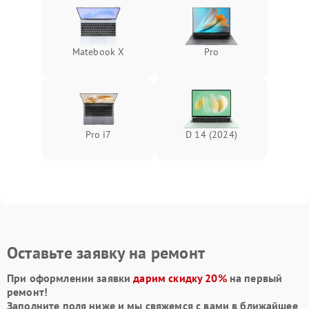
Matebook X
Pro
Pro i7
D 14 (2024)
Оставьте заявку на ремонт
При оформлении заявки
дарим скидку 20%
на первый
ремонт!
Заполните поля ниже и мы свяжемся с вами в ближайшее