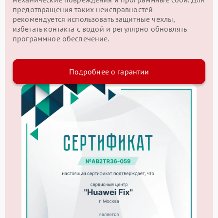
предотвращения таких неисправностей
рекомендуется использовать защитные чехлы,
избегать контакта с водой и регулярно обновлять
программное обеспечение.
Подробнее о гарантии