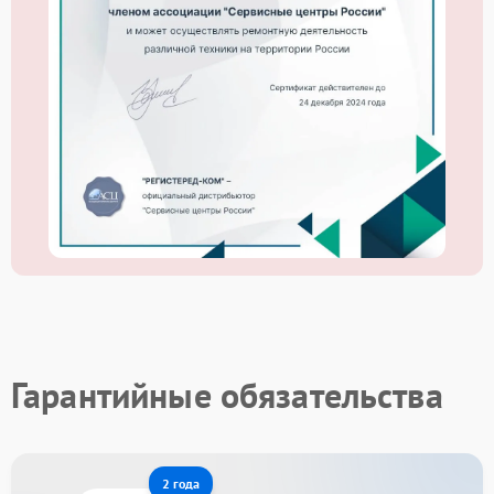
Гарантийные обязательства
2 года