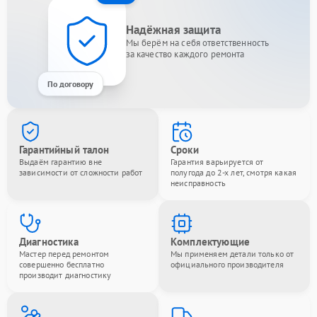
Надёжная защита
Мы берём на себя ответственность
за качество каждого ремонта
По договору
Гарантийный талон
Сроки
Выдаём гарантию вне
Гарантия варьируется от
зависимости от сложности работ
полугода до 2-х лет, смотря какая
неисправность
Диагностика
Комплектующие
Мастер перед ремонтом
Мы применяем детали только от
совершенно бесплатно
официального производителя
производит диагностику