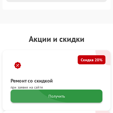
Акции и скидки
Скидка 20%
Ремонт со скидкой
при заявке на сайте
Получить