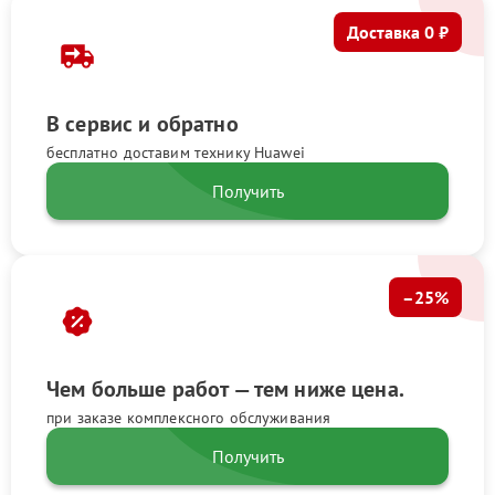
Доставка 0 ₽
В сервис и обратно
бесплатно доставим технику Huawei
Получить
–25%
Чем больше работ — тем ниже цена.
при заказе комплексного обслуживания
Получить