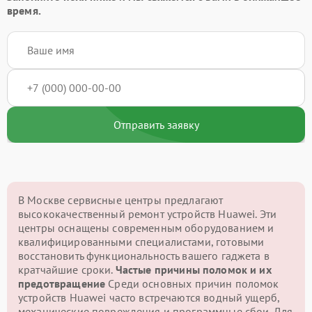
время.
Отправить заявку
В Москве сервисные центры предлагают
высококачественный ремонт устройств Huawei. Эти
центры оснащены современным оборудованием и
квалифицированными специалистами, готовыми
восстановить функциональность вашего гаджета в
кратчайшие сроки.
Частые причины поломок и их
предотвращение
Среди основных причин поломок
устройств Huawei часто встречаются водный ущерб,
механические повреждения и программные сбои. Для