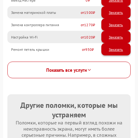
Выезд мастера
0
Заказать
Замена материнской платы
1500
Замена контроллера питания
1270
Настройка Wi-Fi
1020
Ремонт петель крышки
930
Показать все услуги
Другие поломки, которые мы
устраняем
Поломки, которые на первый взгляд похожи на
неисправность экрана, могут иметь более
серьезные причины. Например, в сложных