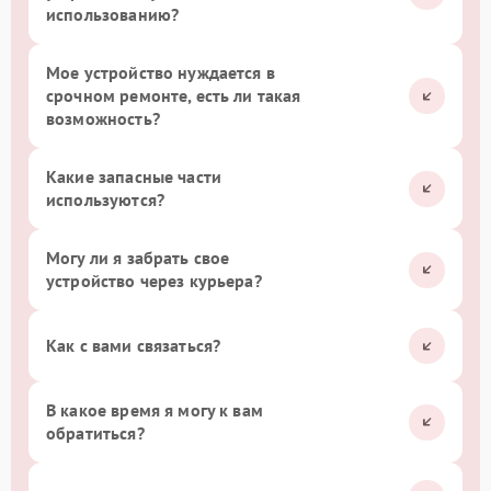
использованию?
Мое устройство нуждается в
срочном ремонте, есть ли такая
возможность?
Какие запасные части
используются?
Могу ли я забрать свое
устройство через курьера?
Как с вами связаться?
В какое время я могу к вам
обратиться?