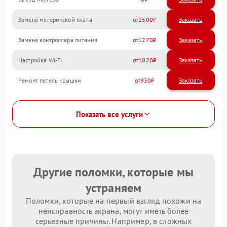
Замена материнской платы
1500
Замена контроллера питания
1270
Настройка Wi-Fi
1020
Ремонт петель крышки
930
Показать все услуги
Другие поломки, которые мы
устраняем
Поломки, которые на первый взгляд похожи на
неисправность экрана, могут иметь более
серьезные причины. Например, в сложных