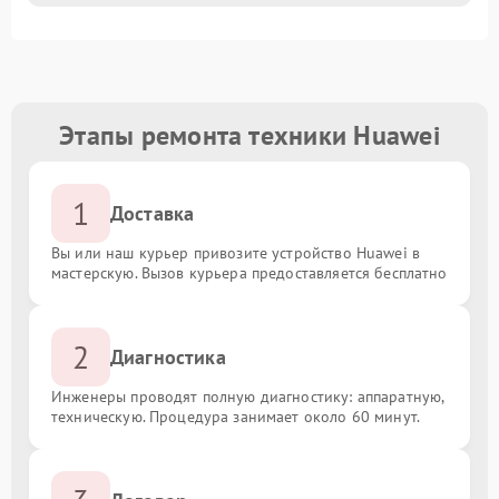
Этапы ремонта техники Huawei
1
Доставка
Вы или наш курьер привозите устройство Huawei в
мастерскую. Вызов курьера предоставляется бесплатно
2
Диагностика
Инженеры проводят полную диагностику: аппаратную,
техническую. Процедура занимает около 60 минут.