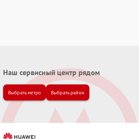
Наш сервисный центр рядом
Выбрать метро
Выбрать район