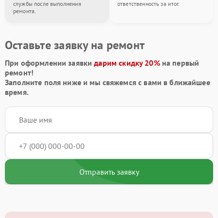
службы после выполнения
ответственность за итог.
ремонта.
Оставьте заявку на ремонт
При оформлении заявки
дарим скидку 20%
на первый
ремонт!
Заполните поля ниже и мы свяжемся с вами в ближайшее
время.
Отправить заявку