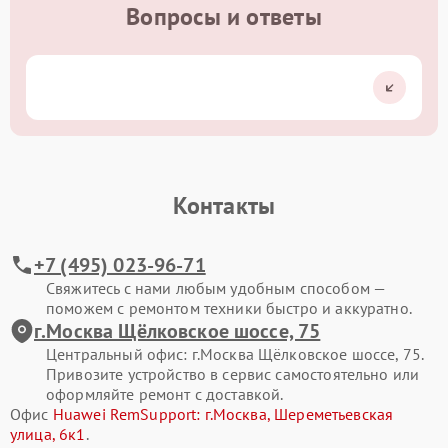
Вопросы и ответы
Контакты
+7 (495) 023-96-71
Свяжитесь с нами любым удобным способом —
поможем с ремонтом техники быстро и аккуратно.
г.Москва Щёлковское шоссе, 75
Центральный офис: г.Москва Щёлковское шоссе, 75.
Привозите устройство в сервис самостоятельно или
оформляйте ремонт с доставкой.
Офис
Huawei RemSupport: г.Москва, Шереметьевская
улица, 6к1
.