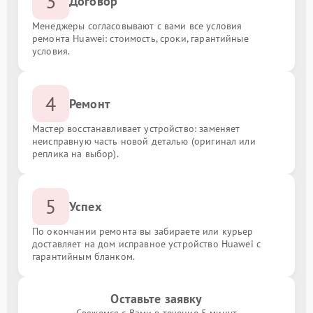
3
Договор
Менеджеры согласовывают с вами все условия
ремонта Huawei: стоимость, сроки, гарантийные
условия.
4
Ремонт
Мастер восстанавливает устройство: заменяет
неисправную часть новой деталью (оригинал или
реплика на выбор).
5
Успех
По окончании ремонта вы забираете или курьер
доставляет на дом исправное устройство Huawei с
гарантийным бланком.
Оставьте заявку