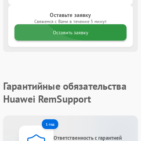
Оставьте заявку
Свяжемся с Вами в течение 5 минут
Оставить заявку
Гарантийные обязательства
Huawei RemSupport
1 год
Ответственность с гарантией