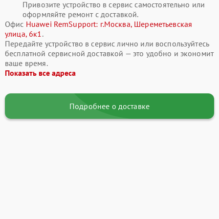
Привозите устройство в сервис самостоятельно или
оформляйте ремонт с доставкой.
Офис
Huawei RemSupport: г.Москва, Шереметьевская
улица, 6к1
.
Передайте устройство в сервис лично или воспользуйтесь
бесплатной сервисной доставкой — это удобно и экономит
ваше время.
Показать все адреса
Подробнее о доставке