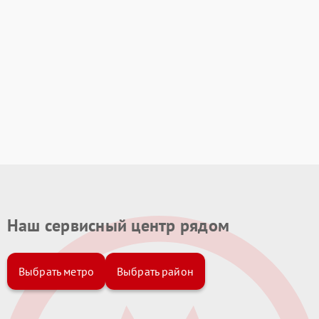
Наш сервисный центр рядом
Выбрать метро
Выбрать район