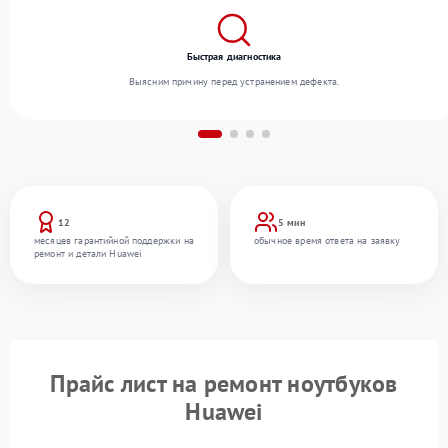
Быстрая диагностика
Выясним причину перед устранением дефекта.
12
5 мин
месяцев гарантийной поддержки на
обычное время ответа на заявку
ремонт и детали Huawei
Прайс лист на ремонт ноутбуков
Huawei