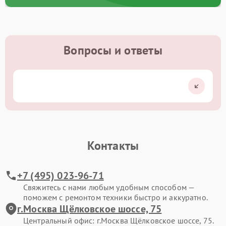
Вопросы и ответы
Контакты
+7 (495) 023-96-71
Свяжитесь с нами любым удобным способом —
поможем с ремонтом техники быстро и аккуратно.
г.Москва Щёлковское шоссе, 75
Центральный офис: г.Москва Щёлковское шоссе, 75.