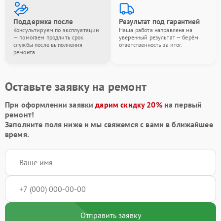
Поддержка после
Результат под гарантией
Консультируем по эксплуатации
Наша работа направлена на
— помогаем продлить срок
уверенный результат — берём
службы после выполнения
ответственность за итог.
ремонта.
Оставьте заявку на ремонт
При оформлении заявки
дарим скидку 20%
на первый
ремонт!
Заполните поля ниже и мы свяжемся с вами в ближайшее
время.
Отправить заявку