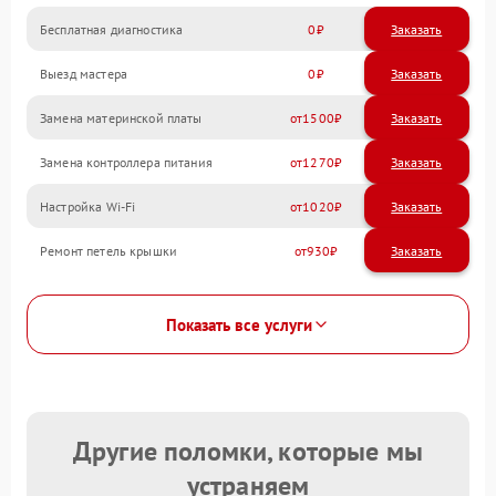
Бесплатная диагностика
0
Заказать
Выезд мастера
0
Заказать
Замена материнской платы
1500
Замена контроллера питания
1270
Настройка Wi-Fi
1020
Ремонт петель крышки
930
Показать все услуги
Другие поломки, которые мы
устраняем