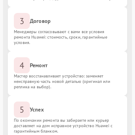
3
Договор
Менеджеры согласовывают с вами все условия
ремонта Huawei: стоимость, сроки, гарантийные
условия.
4
Ремонт
Мастер восстанавливает устройство: заменяет
неисправную часть новой деталью (оригинал или
реплика на выбор).
5
Успех
По окончании ремонта вы забираете или курьер
доставляет на дом исправное устройство Huawei с
гарантийным бланком.