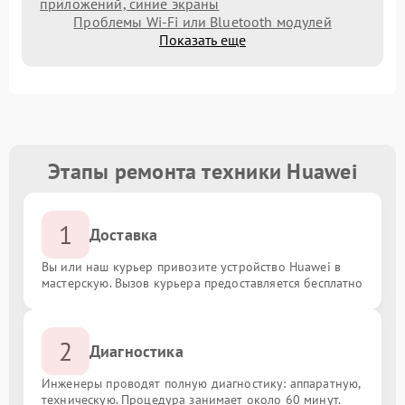
приложений, синие экраны
Проблемы Wi‑Fi или Bluetooth модулей
Показать еще
Этапы ремонта техники Huawei
1
Доставка
Вы или наш курьер привозите устройство Huawei в
мастерскую. Вызов курьера предоставляется бесплатно
2
Диагностика
Инженеры проводят полную диагностику: аппаратную,
техническую. Процедура занимает около 60 минут.