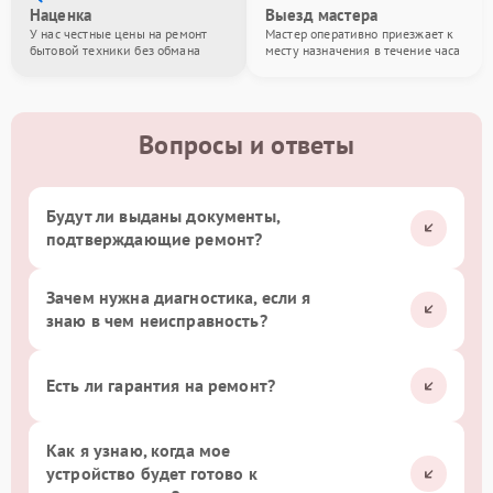
Наценка
Выезд мастера
У нас честные цены на ремонт
Мастер оперативно приезжает к
бытовой техники без обмана
месту назначения в течение часа
Вопросы и ответы
Будут ли выданы документы,
подтверждающие ремонт?
Зачем нужна диагностика, если я
знаю в чем неисправность?
Есть ли гарантия на ремонт?
Как я узнаю, когда мое
устройство будет готово к