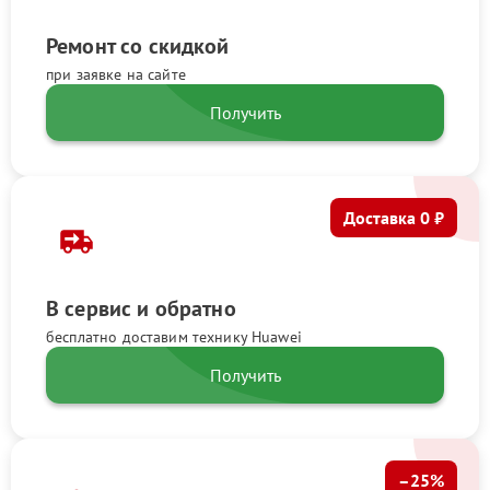
Ремонт со скидкой
при заявке на сайте
Получить
Доставка 0 ₽
В сервис и обратно
бесплатно доставим технику Huawei
Получить
–25%