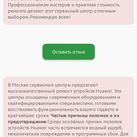
Профессионализм мастеров и приятная стоимость
ремонта делают этот сервисный центр отличным
выбором. Рекомендую всем!
Оставить отзыв
В Москве сервисные центры предлагают
высококачественный ремонт устройств Huawei. Эти
центры оснащены современным оборудованием и
квалифицированными специалистами, готовыми
восстановить функциональность вашего гаджета в
кратчайшие сроки.
Частые причины поломок и их
предотвращение
Среди основных причин поломок
устройств Huawei часто встречаются водный ущерб,
механические повреждения и программные сбои. Для