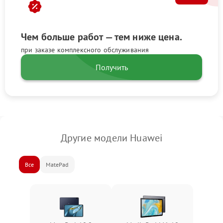
Чем больше работ — тем ниже цена.
при заказе комплексного обслуживания
Получить
Другие модели Huawei
Все
MatePad