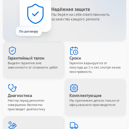
Надёжная защита
Мы берём на себя ответственность
за качество каждого ремонта
По договору
Гарантийный талон
Сроки
Выдаём гарантию вне
Гарантия варьируется от
зависимости от сложности работ
полугода до 2-х лет, смотря какая
неисправность
Диагностика
Комплектующие
Мастер перед ремонтом
Мы применяем детали только от
совершенно бесплатно
официального производителя
производит диагностику