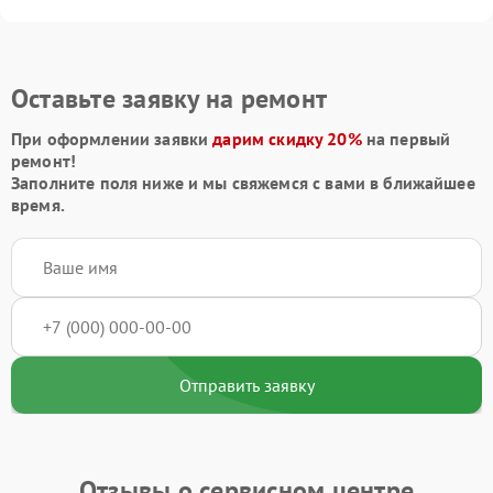
Оставьте заявку на ремонт
При оформлении заявки
дарим скидку 20%
на первый
ремонт!
Заполните поля ниже и мы свяжемся с вами в ближайшее
время.
Отправить заявку
Отзывы о сервисном центре