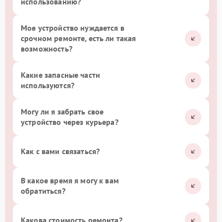
использованию?
Мое устройство нуждается в
срочном ремонте, есть ли такая
возможность?
Какие запасные части
используются?
Могу ли я забрать свое
устройство через курьера?
Как с вами связаться?
В какое время я могу к вам
обратиться?
Какова стоимость ремонта?