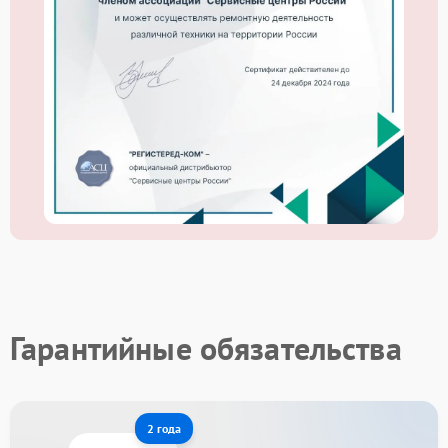
Гарантийные обязательства
2 года