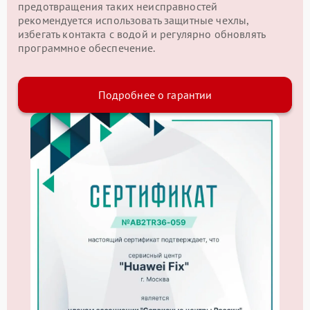
предотвращения таких неисправностей
рекомендуется использовать защитные чехлы,
избегать контакта с водой и регулярно обновлять
программное обеспечение.
Подробнее о гарантии