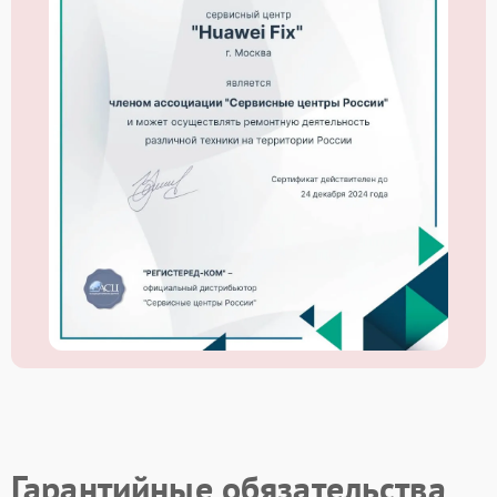
Гарантийные обязательства