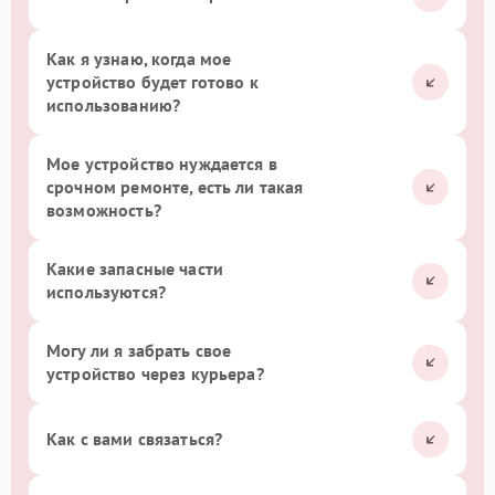
Как я узнаю, когда мое
устройство будет готово к
использованию?
Мое устройство нуждается в
срочном ремонте, есть ли такая
возможность?
Какие запасные части
используются?
Могу ли я забрать свое
устройство через курьера?
Как с вами связаться?