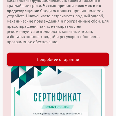
восстановить функциональность вашего гаджета в
кратчайшие сроки.
Частые причины поломок и их
предотвращение
Среди основных причин поломок
устройств Huawei часто встречаются водный ущерб,
механические повреждения и программные сбои. Для
предотвращения таких неисправностей
рекомендуется использовать защитные чехлы,
избегать контакта с водой и регулярно обновлять
программное обеспечение.
Подробнее о гарантии