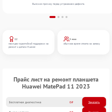
Выясним причину перед устранением дефекта.
12
5 мин
месяцев гарантийной поддержки на
обычное время ответа на заявку
ремонт и детали Huawei
Прайс лист на ремонт планшета
Huawei MatePad 11 2023
Бесплатная диагностика
0
Заказать