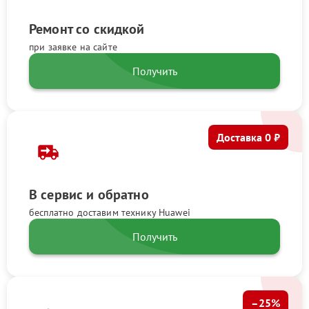
Ремонт со скидкой
при заявке на сайте
Получить
Доставка 0 ₽
В сервис и обратно
бесплатно доставим технику Huawei
Получить
–25%