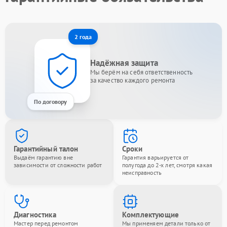
2 года
Надёжная защита
Мы берём на себя ответственность
за качество каждого ремонта
По договору
Гарантийный талон
Сроки
Выдаём гарантию вне
Гарантия варьируется от
зависимости от сложности работ
полугода до 2-х лет, смотря какая
неисправность
Диагностика
Комплектующие
Мастер перед ремонтом
Мы применяем детали только от