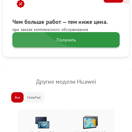
Чем больше работ — тем ниже цена.
при заказе комплексного обслуживания
Получить
Другие модели Huawei
Все
MatePad