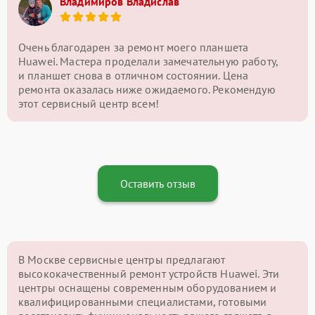
Владимиров Владислав
Очень благодарен за ремонт моего планшета
Huawei. Мастера проделали замечательную работу,
и планшет снова в отличном состоянии. Цена
ремонта оказалась ниже ожидаемого. Рекомендую
этот сервисный центр всем!
Оставить отзыв
В Москве сервисные центры предлагают
высококачественный ремонт устройств Huawei. Эти
центры оснащены современным оборудованием и
квалифицированными специалистами, готовыми