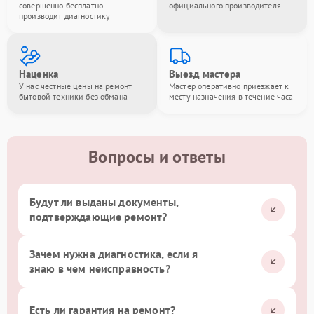
совершенно бесплатно
официального производителя
производит диагностику
Наценка
Выезд мастера
У нас честные цены на ремонт
Мастер оперативно приезжает к
бытовой техники без обмана
месту назначения в течение часа
Вопросы и ответы
Будут ли выданы документы,
подтверждающие ремонт?
Зачем нужна диагностика, если я
знаю в чем неисправность?
Есть ли гарантия на ремонт?