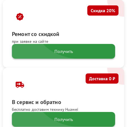
Скидка 20%
Ремонт со скидкой
при заявке на сайте
Получить
Доставка 0 ₽
В сервис и обратно
бесплатно доставим технику Huawei
Получить