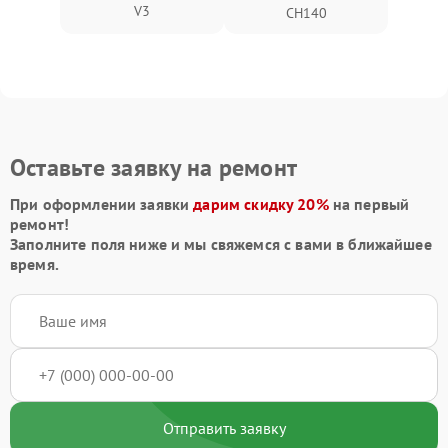
V3
CH140
Оставьте заявку на ремонт
При оформлении заявки
дарим скидку 20%
на первый
ремонт!
Заполните поля ниже и мы свяжемся с вами в ближайшее
время.
Отправить заявку