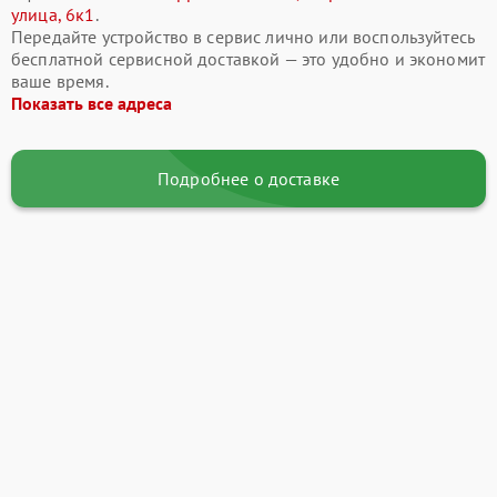
улица, 6к1
.
Передайте устройство в сервис лично или воспользуйтесь
бесплатной сервисной доставкой — это удобно и экономит
ваше время.
Показать все адреса
Подробнее о доставке