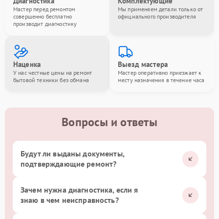
Диагностика
Комплектующие
Мастер перед ремонтом
Мы применяем детали только от
совершенно бесплатно
официального производителя
производит диагностику
Наценка
Выезд мастера
У нас честные цены на ремонт
Мастер оперативно приезжает к
бытовой техники без обмана
месту назначения в течение часа
Вопросы и ответы
Будут ли выданы документы,
подтверждающие ремонт?
Зачем нужна диагностика, если я
знаю в чем неисправность?