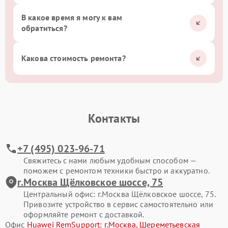
В какое время я могу к вам
обратиться?
Какова стоимость ремонта?
Контакты
+7 (495) 023-96-71
Свяжитесь с нами любым удобным способом —
поможем с ремонтом техники быстро и аккуратно.
г.Москва Щёлковское шоссе, 75
Центральный офис: г.Москва Щёлковское шоссе, 75.
Привозите устройство в сервис самостоятельно или
оформляйте ремонт с доставкой.
Офис
Huawei RemSupport: г.Москва, Шереметьевская