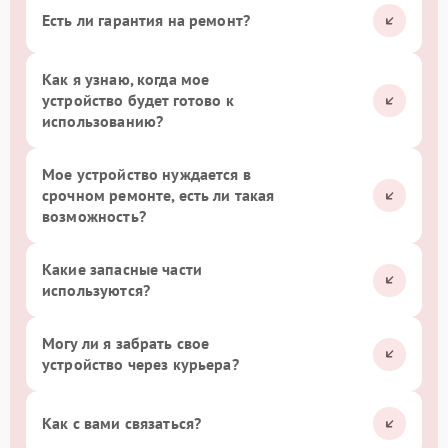
Есть ли гарантия на ремонт?
Как я узнаю, когда мое
устройство будет готово к
использованию?
Мое устройство нуждается в
срочном ремонте, есть ли такая
возможность?
Какие запасные части
используются?
Могу ли я забрать свое
устройство через курьера?
Как с вами связаться?