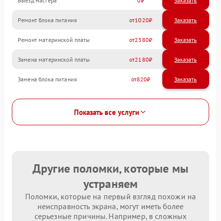
Выезд мастера
0
Заказать
Ремонт блока питания
1020
Ремонт материнской платы
2380
Замена материнской платы
2180
Замена блока питания
820
Показать все услуги
Другие поломки, которые мы
устраняем
Поломки, которые на первый взгляд похожи на
неисправность экрана, могут иметь более
серьезные причины. Например, в сложных