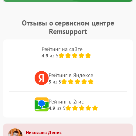
Отзывы о сервисном центре
Remsupport
Рейтинг на сайте
4.9
из 5
Рейтинг в Яндексе
5
из 5
Рейтинг в 2гис
4.9
из 5
Николаев Денис