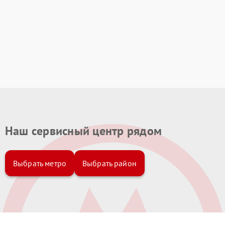
Наш сервисный центр рядом
Выбрать метро
Выбрать район