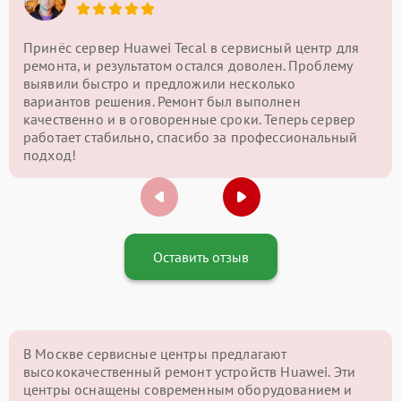
Принёс сервер Huawei Tecal в сервисный центр для
ремонта, и результатом остался доволен. Проблему
выявили быстро и предложили несколько
вариантов решения. Ремонт был выполнен
качественно и в оговоренные сроки. Теперь сервер
работает стабильно, спасибо за профессиональный
подход!
Оставить отзыв
В Москве сервисные центры предлагают
высококачественный ремонт устройств Huawei. Эти
центры оснащены современным оборудованием и