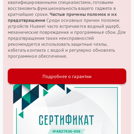
квалифицированными специалистами, готовыми
восстановить функциональность вашего гаджета в
кратчайшие сроки.
Частые причины поломок и их
предотвращение
Среди основных причин поломок
устройств Huawei часто встречаются водный ущерб,
механические повреждения и программные сбои. Для
предотвращения таких неисправностей
рекомендуется использовать защитные чехлы,
избегать контакта с водой и регулярно обновлять
программное обеспечение.
Подробнее о гарантии