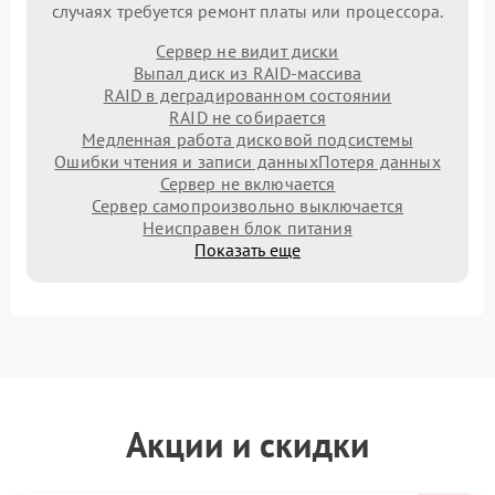
случаях требуется ремонт платы или процессора.
Сервер не видит диски
Выпал диск из RAID-массива
RAID в деградированном состоянии
RAID не собирается
Медленная работа дисковой подсистемы
Ошибки чтения и записи данных
Потеря данных
Сервер не включается
Сервер самопроизвольно выключается
Неисправен блок питания
Показать еще
Акции и скидки