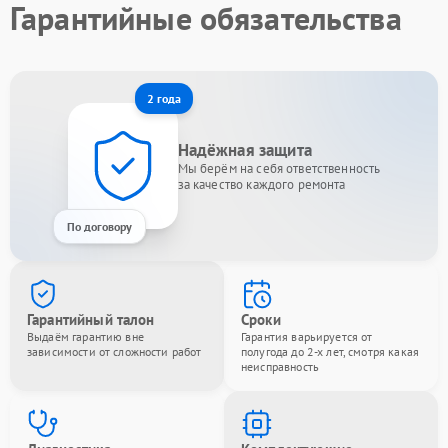
Гарантийные обязательства
2 года
Надёжная защита
Мы берём на себя ответственность
за качество каждого ремонта
По договору
Гарантийный талон
Сроки
Выдаём гарантию вне
Гарантия варьируется от
зависимости от сложности работ
полугода до 2-х лет, смотря какая
неисправность