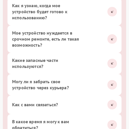
Как я узнаю, когда мое
устройство будет готово к
использованию?
Мое устройство нуждается в
срочном ремонте, есть ли такая
возможность?
Какие запасные части
используются?
Могу ли я забрать свое
устройство через курьера?
Как с вами связаться?
В какое время я могу к вам
обратиться?