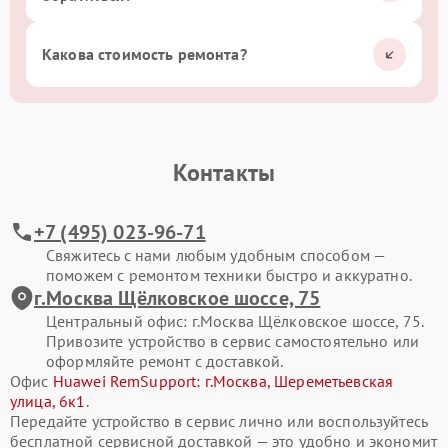
Какова стоимость ремонта?
Контакты
+7 (495) 023-96-71
Свяжитесь с нами любым удобным способом —
поможем с ремонтом техники быстро и аккуратно.
г.Москва Щёлковское шоссе, 75
Центральный офис: г.Москва Щёлковское шоссе, 75.
Привозите устройство в сервис самостоятельно или
оформляйте ремонт с доставкой.
Офис
Huawei RemSupport: г.Москва, Шереметьевская
улица, 6к1
.
Передайте устройство в сервис лично или воспользуйтесь
бесплатной сервисной доставкой — это удобно и экономит