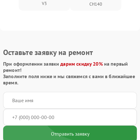
V3
CH140
Оставьте заявку на ремонт
При оформлении заявки
дарим скидку 20%
на первый
ремонт!
Заполните поля ниже и мы свяжемся с вами в ближайшее
время.
Отправить заявку