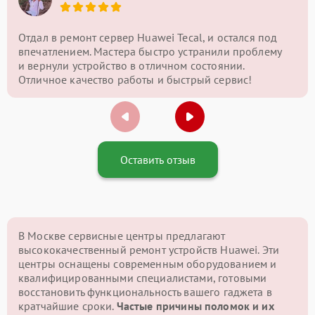
Отдал в ремонт сервер Huawei Tecal, и остался под
впечатлением. Мастера быстро устранили проблему
и вернули устройство в отличном состоянии.
Отличное качество работы и быстрый сервис!
Оставить отзыв
В Москве сервисные центры предлагают
высококачественный ремонт устройств Huawei. Эти
центры оснащены современным оборудованием и
квалифицированными специалистами, готовыми
восстановить функциональность вашего гаджета в
кратчайшие сроки.
Частые причины поломок и их