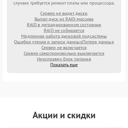
случаях требуется ремонт платы или процессора.
Сервер не видит диски
Выпал диск из RAID-массива
RAID в деградированном состоянии
RAID не собирается
Медленная работа дисковой подсистемы
Ошибки чтения и записи данных
Потеря данных
Сервер не включается
Сервер самопроизвольно выключается
Неисправен блок питания
Показать еще
Акции и скидки