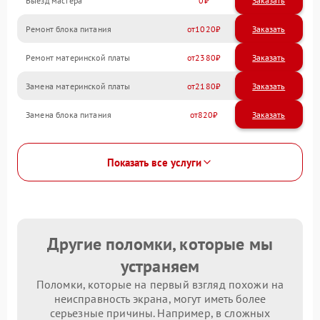
Выезд мастера
0
Заказать
Ремонт блока питания
1020
Ремонт материнской платы
2380
Замена материнской платы
2180
Замена блока питания
820
Показать все услуги
Другие поломки, которые мы
устраняем
Поломки, которые на первый взгляд похожи на
неисправность экрана, могут иметь более
серьезные причины. Например, в сложных