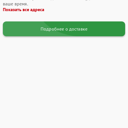
ваше время.
Показать все адреса
Подробнее о доставке