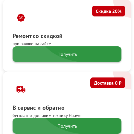
Скидка 20%
Ремонт со скидкой
при заявке на сайте
Получить
Доставка 0 ₽
В сервис и обратно
бесплатно доставим технику Huawei
Получить