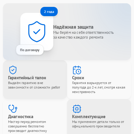
2 года
Надёжная защита
Мы берём на себя ответственность
за качество каждого ремонта
По договору
Гарантийный талон
Сроки
Выдаём гарантию вне
Гарантия варьируется от
зависимости от сложности работ
полугода до 2-х лет, смотря какая
неисправность
Диагностика
Комплектующие
Мастер перед ремонтом
Мы применяем детали только от
совершенно бесплатно
официального производителя
производит диагностику