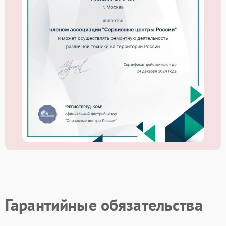
Гарантийные обязательства