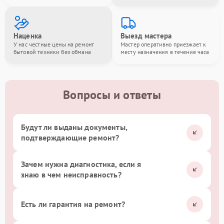
Наценка
Выезд мастера
У нас честные цены на ремонт
Мастер оперативно приезжает к
бытовой техники без обмана
месту назначения в течение часа
Вопросы и ответы
Будут ли выданы документы,
подтверждающие ремонт?
Зачем нужна диагностика, если я
знаю в чем неисправность?
Есть ли гарантия на ремонт?