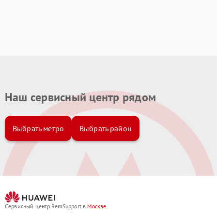
Наш сервисный центр рядом
Выбрать метро
Выбрать район
Сервисный центр RemSupport в
Москве