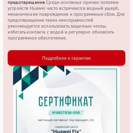
предотвращение
Среди основных причин поломок
устройств Huawei часто встречаются водный ущерб,
механические повреждения и программные сбои. Для
предотвращения таких неисправностей
рекомендуется использовать защитные чехлы,
избегать контакта с водой и регулярно обновлять
программное обеспечение.
Подробнее о гарантии