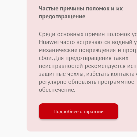
Частые причины поломок и их
предотвращение
Среди основных причин поломок ус
Huawei часто встречаются водный 
механические повреждения и про
сбои. Для предотвращения таких
неисправностей рекомендуется исп
защитные чехлы, избегать контакта 
регулярно обновлять программное
обеспечение.
Подробнее о гарантии