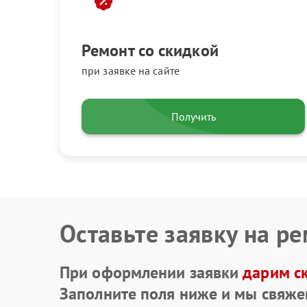
Ремонт со скидкой
при заявке на сайте
Получить
Оставьте заявку на р
При оформлении заявки
дарим с
Заполните поля ниже и мы свяже