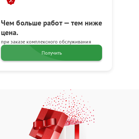
Чем больше работ — тем ниже
цена.
при заказе комплексного обслуживания
Получить