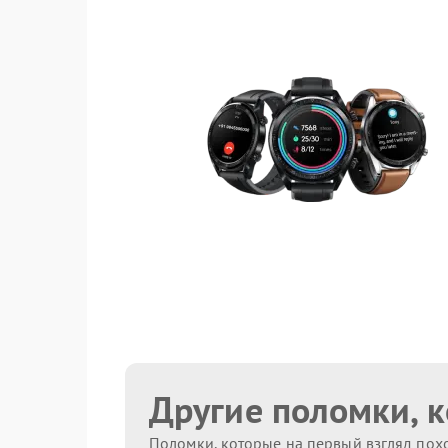
Другие поломки, 
Поломки, которые на первый взгляд похо