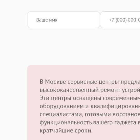
В Москве сервисные центры предл
высококачественный ремонт устрой
Эти центры оснащены современны
оборудованием и квалифицирован
специалистами, готовыми восстано
функциональность вашего гаджета 
кратчайшие сроки.