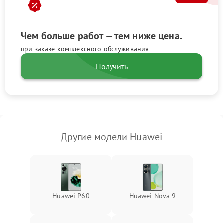
Чем больше работ — тем ниже цена.
при заказе комплексного обслуживания
Получить
Другие модели Huawei
Huawei P60
Huawei Nova 9