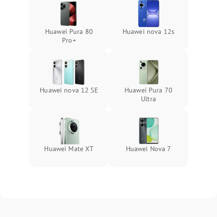
Huawei Pura 80
Huawei nova 12s
Pro+
Huawei nova 12 SE
Huawei Pura 70
Ultra
Huawei Mate XT
Huawei Nova 7