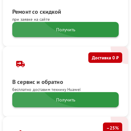
Ремонт со скидкой
при заявке на сайте
Получить
Доставка 0 ₽
В сервис и обратно
бесплатно доставим технику Huawei
Получить
–25%