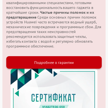
квалифицированными специалистами, готовыми
восстановить функциональность вашего гаджета в
кратчайшие сроки.
Частые причины поломок и их
предотвращение
Среди основных причин поломок
устройств Huawei часто встречаются водный ущерб,
механические повреждения и программные сбои. Для
предотвращения таких неисправностей
рекомендуется использовать защитные чехлы,
избегать контакта с водой и регулярно обновлять
программное обеспечение.
Подробнее о гарантии