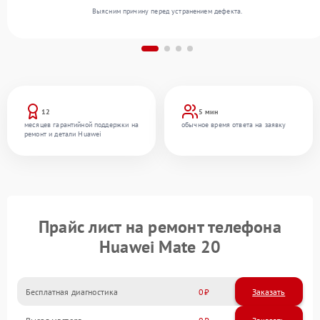
Выясним причину перед устранением дефекта.
12
5 мин
месяцев гарантийной поддержки на
обычное время ответа на заявку
ремонт и детали Huawei
Прайс лист на ремонт телефона
Huawei Mate 20
Бесплатная диагностика
0
Заказать