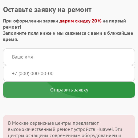
Оставьте заявку на ремонт
При оформлении заявки
дарим скидку 20%
на первый
ремонт!
Заполните поля ниже и мы свяжемся с вами в ближайшее
время.
Отправить заявку
В Москве сервисные центры предлагают
высококачественный ремонт устройств Huawei. Эти
центры оснащены современным оборудованием и