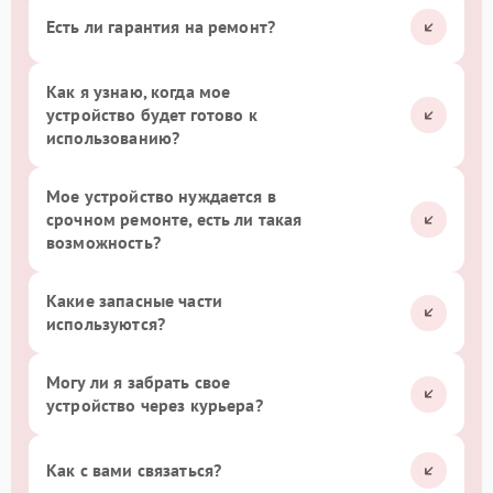
Есть ли гарантия на ремонт?
Как я узнаю, когда мое
устройство будет готово к
использованию?
Мое устройство нуждается в
срочном ремонте, есть ли такая
возможность?
Какие запасные части
используются?
Могу ли я забрать свое
устройство через курьера?
Как с вами связаться?