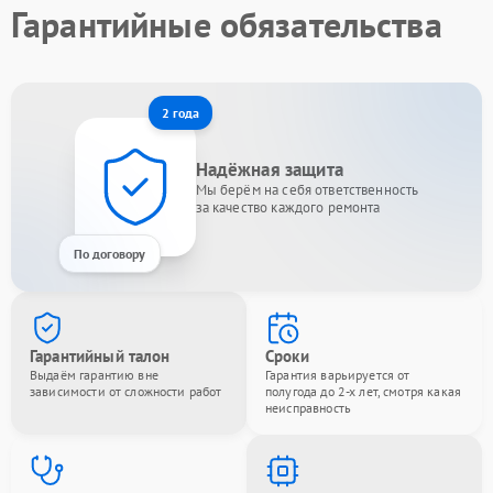
Гарантийные обязательства
2 года
Надёжная защита
Мы берём на себя ответственность
за качество каждого ремонта
По договору
Гарантийный талон
Сроки
Выдаём гарантию вне
Гарантия варьируется от
зависимости от сложности работ
полугода до 2-х лет, смотря какая
неисправность