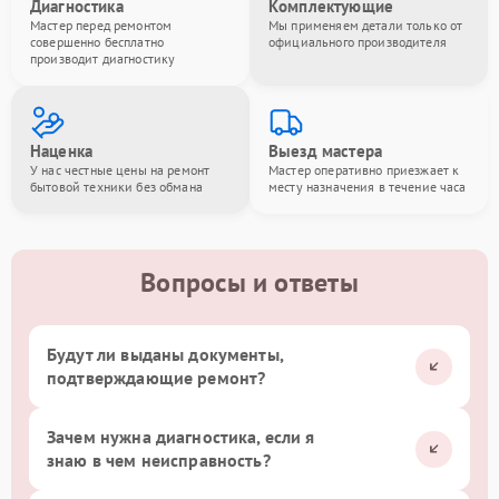
Диагностика
Комплектующие
Мастер перед ремонтом
Мы применяем детали только от
совершенно бесплатно
официального производителя
производит диагностику
Наценка
Выезд мастера
У нас честные цены на ремонт
Мастер оперативно приезжает к
бытовой техники без обмана
месту назначения в течение часа
Вопросы и ответы
Будут ли выданы документы,
подтверждающие ремонт?
Зачем нужна диагностика, если я
знаю в чем неисправность?