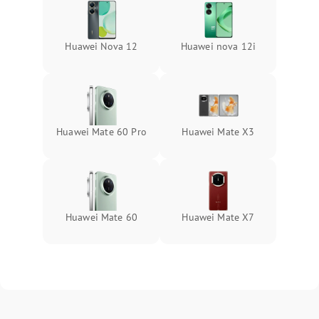
Huawei Nova 12
Huawei nova 12i
Huawei Mate 60 Pro
Huawei Mate X3
Huawei Mate 60
Huawei Mate X7