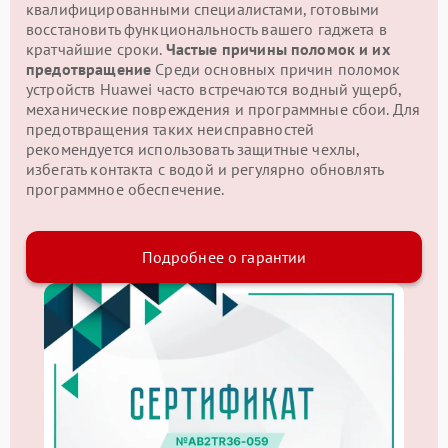
квалифицированными специалистами, готовыми
восстановить функциональность вашего гаджета в
кратчайшие сроки.
Частые причины поломок и их
предотвращение
Среди основных причин поломок
устройств Huawei часто встречаются водный ущерб,
механические повреждения и программные сбои. Для
предотвращения таких неисправностей
рекомендуется использовать защитные чехлы,
избегать контакта с водой и регулярно обновлять
программное обеспечение.
Подробнее о гарантии