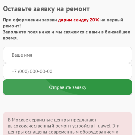
Оставьте заявку на ремонт
При оформлении заявки
дарим скидку 20%
на первый
ремонт!
Заполните поля ниже и мы свяжемся с вами в ближайшее
время.
Отправить заявку
В Москве сервисные центры предлагают
высококачественный ремонт устройств Huawei. Эти
центры оснащены современным оборудованием и