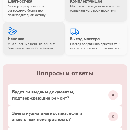
Диагностика
Комплектующие
Мастер перед ремонтом
Мы применяем детали только от
совершенно бесплатно
официального производителя
производит диагностику
Наценка
Выезд мастера
У нас честные цены на ремонт
Мастер оперативно приезжает к
бытовой техники без обмана
месту назначения в течение часа
Вопросы и ответы
Будут ли выданы документы,
подтверждающие ремонт?
Зачем нужна диагностика, если я
знаю в чем неисправность?