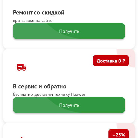
Ремонт со скидкой
при заявке на сайте
Получить
Доставка 0 ₽
В сервис и обратно
бесплатно доставим технику Huawei
Получить
–25%