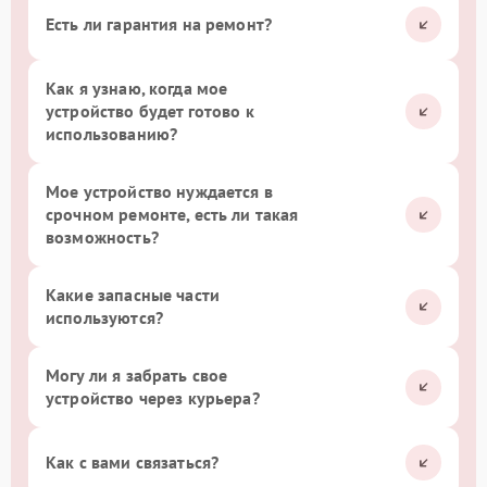
Есть ли гарантия на ремонт?
Как я узнаю, когда мое
устройство будет готово к
использованию?
Мое устройство нуждается в
срочном ремонте, есть ли такая
возможность?
Какие запасные части
используются?
Могу ли я забрать свое
устройство через курьера?
Как с вами связаться?