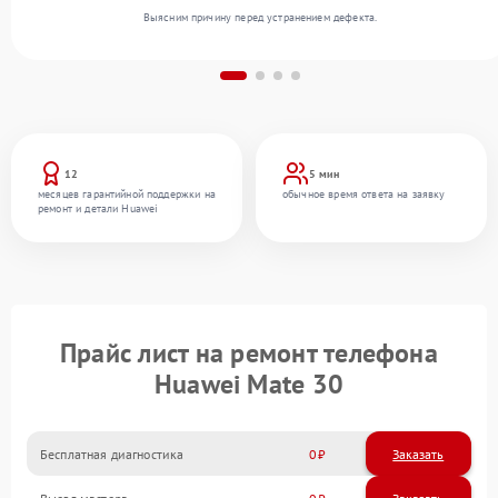
Выясним причину перед устранением дефекта.
12
5 мин
месяцев гарантийной поддержки на
обычное время ответа на заявку
ремонт и детали Huawei
Прайс лист на ремонт телефона
Huawei Mate 30
Бесплатная диагностика
0
Заказать