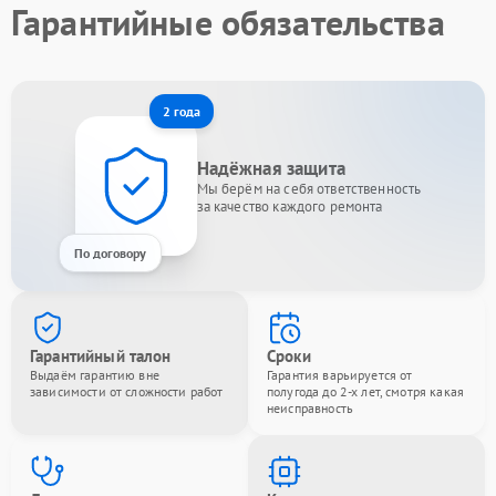
Гарантийные обязательства
2 года
Надёжная защита
Мы берём на себя ответственность
за качество каждого ремонта
По договору
Гарантийный талон
Сроки
Выдаём гарантию вне
Гарантия варьируется от
зависимости от сложности работ
полугода до 2-х лет, смотря какая
неисправность