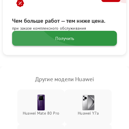
Чем больше работ — тем ниже цена.
при заказе комплексного обслуживания
Получить
Другие модели Huawei
Huawei Mate 80 Pro
Huawei Y7a