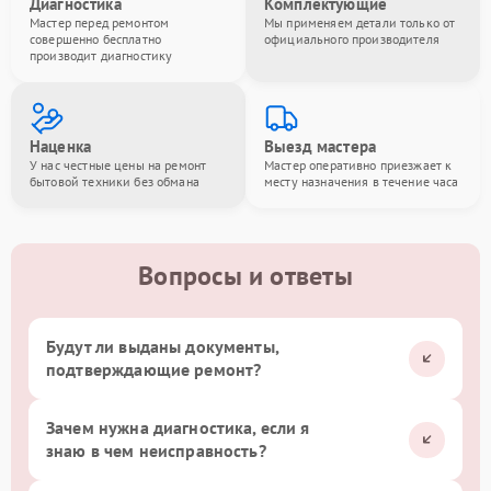
Диагностика
Комплектующие
Мастер перед ремонтом
Мы применяем детали только от
совершенно бесплатно
официального производителя
производит диагностику
Наценка
Выезд мастера
У нас честные цены на ремонт
Мастер оперативно приезжает к
бытовой техники без обмана
месту назначения в течение часа
Вопросы и ответы
Будут ли выданы документы,
подтверждающие ремонт?
Зачем нужна диагностика, если я
знаю в чем неисправность?