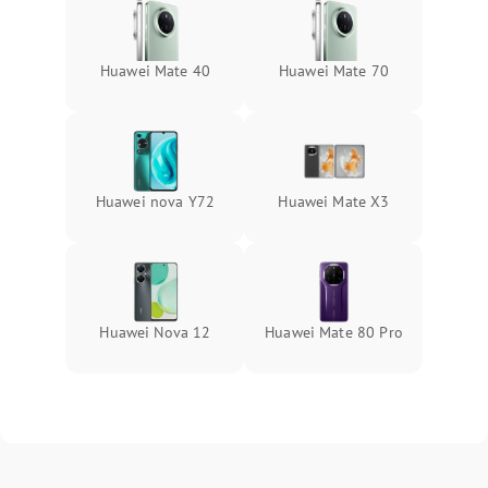
Huawei Mate 40
Huawei Mate 70
Huawei nova Y72
Huawei Mate X3
Huawei Nova 12
Huawei Mate 80 Pro