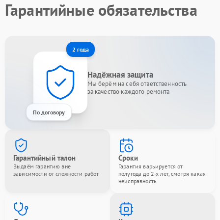
Гарантийные обязательства
2 года
Надёжная защита
Мы берём на себя ответственность
за качество каждого ремонта
По договору
Гарантийный талон
Сроки
Выдаём гарантию вне
Гарантия варьируется от
зависимости от сложности работ
полугода до 2-х лет, смотря какая
неисправность