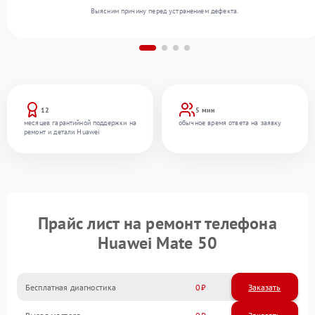
Выясним причину перед устранением дефекта.
12
5 мин
месяцев гарантийной поддержки на
обычное время ответа на заявку
ремонт и детали Huawei
Прайс лист на ремонт телефона
Huawei Mate 50
Бесплатная диагностика
0
Заказать