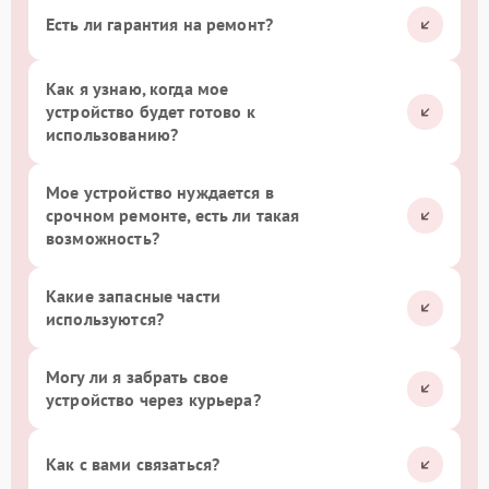
Есть ли гарантия на ремонт?
Как я узнаю, когда мое
устройство будет готово к
использованию?
Мое устройство нуждается в
срочном ремонте, есть ли такая
возможность?
Какие запасные части
используются?
Могу ли я забрать свое
устройство через курьера?
Как с вами связаться?