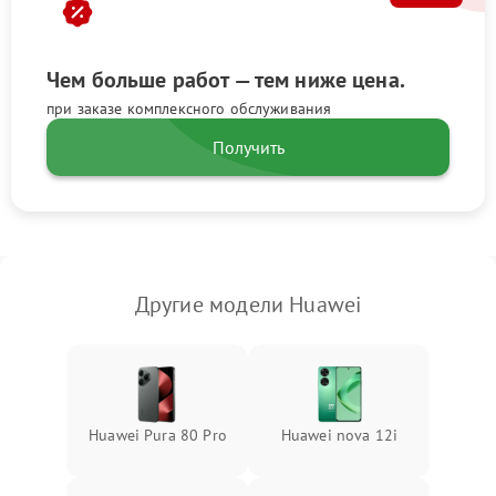
Чем больше работ — тем ниже цена.
при заказе комплексного обслуживания
Получить
Другие модели Huawei
Huawei Pura 80 Pro
Huawei nova 12i