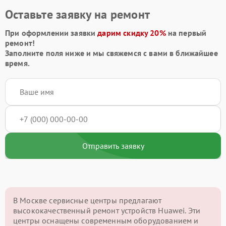
Оставьте заявку на ремонт
При оформлении заявки
дарим скидку 20%
на первый
ремонт!
Заполните поля ниже и мы свяжемся с вами в ближайшее
время.
Отправить заявку
В Москве сервисные центры предлагают
высококачественный ремонт устройств Huawei. Эти
центры оснащены современным оборудованием и