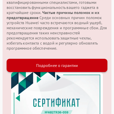
квалифицированными специалистами, готовыми
восстановить функциональность вашего гаджета в
кратчайшие сроки.
Частые причины поломок и их
предотвращение
Среди основных причин поломок
устройств Huawei часто встречаются водный ущерб,
механические повреждения и программные сбои. Для
предотвращения таких неисправностей
рекомендуется использовать защитные чехлы,
избегать контакта с водой и регулярно обновлять
программное обеспечение.
Подробнее о гарантии