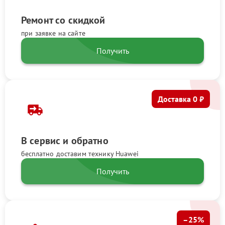
Ремонт со скидкой
при заявке на сайте
Получить
Доставка 0 ₽
В сервис и обратно
бесплатно доставим технику Huawei
Получить
–25%