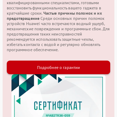
квалифицированными специалистами, готовыми
восстановить функциональность вашего гаджета в
кратчайшие сроки.
Частые причины поломок и их
предотвращение
Среди основных причин поломок
устройств Huawei часто встречаются водный ущерб,
механические повреждения и программные сбои. Для
предотвращения таких неисправностей
рекомендуется использовать защитные чехлы,
избегать контакта с водой и регулярно обновлять
программное обеспечение.
Подробнее о гарантии