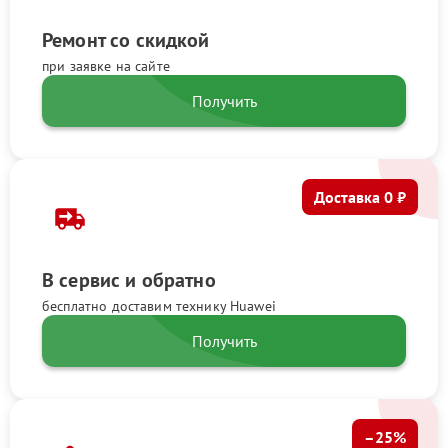
Ремонт со скидкой
при заявке на сайте
Получить
Доставка 0 ₽
В сервис и обратно
бесплатно доставим технику Huawei
Получить
–25%