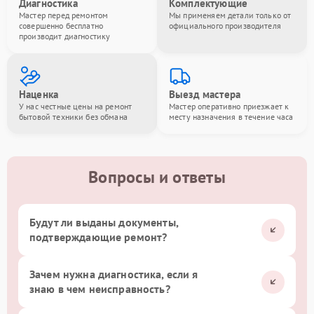
Диагностика
Комплектующие
Мастер перед ремонтом
Мы применяем детали только от
совершенно бесплатно
официального производителя
производит диагностику
Наценка
Выезд мастера
У нас честные цены на ремонт
Мастер оперативно приезжает к
бытовой техники без обмана
месту назначения в течение часа
Вопросы и ответы
Будут ли выданы документы,
подтверждающие ремонт?
Зачем нужна диагностика, если я
знаю в чем неисправность?