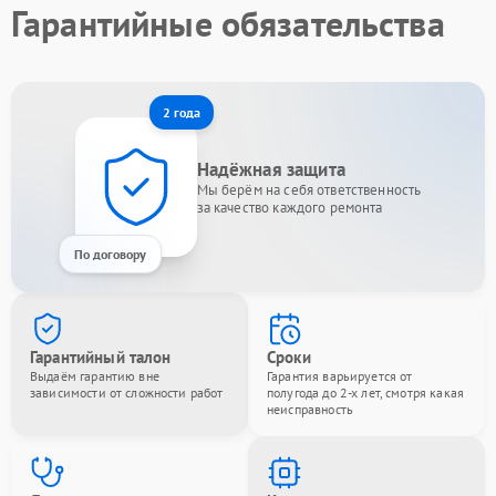
Гарантийные обязательства
2 года
Надёжная защита
Мы берём на себя ответственность
за качество каждого ремонта
По договору
Гарантийный талон
Сроки
Выдаём гарантию вне
Гарантия варьируется от
зависимости от сложности работ
полугода до 2-х лет, смотря какая
неисправность