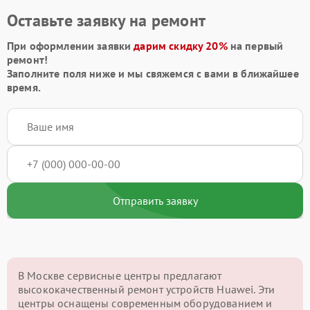
Оставьте заявку на ремонт
При оформлении заявки
дарим скидку 20%
на первый
ремонт!
Заполните поля ниже и мы свяжемся с вами в ближайшее
время.
Отправить заявку
В Москве сервисные центры предлагают
высококачественный ремонт устройств Huawei. Эти
центры оснащены современным оборудованием и