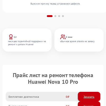
Выясним причину перед устранением дефекта.
12
5 мин
месяцев гарантийной поддержки на
обычное время ответа на заявку
ремонт и детали Huawei
Прайс лист на ремонт телефона
Huawei Nova 10 Pro
Бесплатная диагностика
0
Заказать