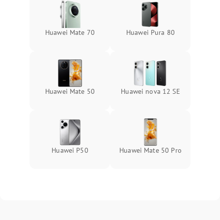
Huawei Mate 70
Huawei Pura 80
Huawei Mate 50
Huawei nova 12 SE
Huawei P50
Huawei Mate 50 Pro