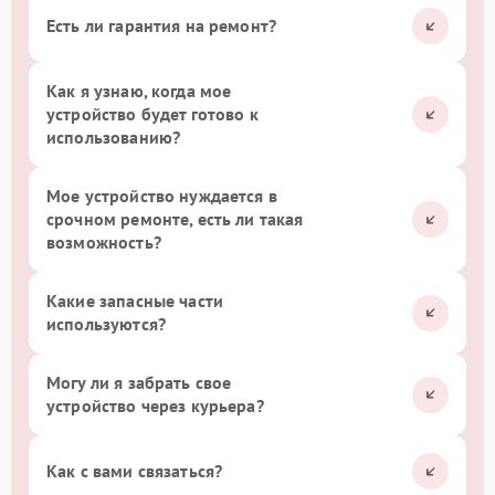
Есть ли гарантия на ремонт?
Как я узнаю, когда мое
устройство будет готово к
использованию?
Мое устройство нуждается в
срочном ремонте, есть ли такая
возможность?
Какие запасные части
используются?
Могу ли я забрать свое
устройство через курьера?
Как с вами связаться?