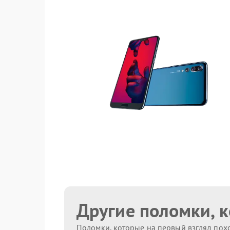
Другие поломки, 
Поломки, которые на первый взгляд похо