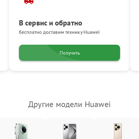
В сервис и обратно
бесплатно доставим технику Huawei
Получить
Другие модели Huawei