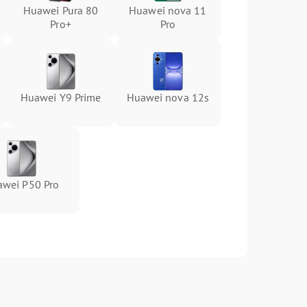
Huawei Pura 80
Huawei nova 11
Pro+
Pro
Huawei Y9 Prime
Huawei nova 12s
wei P50 Pro