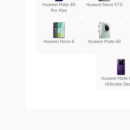
Huawei Mate 80
Huawei Nova Y70
Pro Max
Huawei Nova 8
Huawei Mate 60
Huawei Mate 
Ultimate De