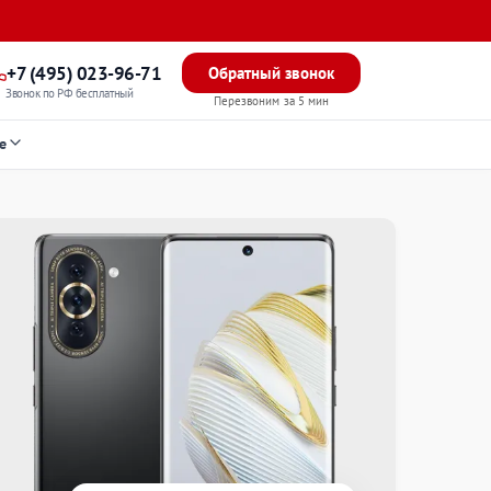
+7 (495) 023-96-71
Обратный звонок
Звонок по РФ бесплатный
Перезвоним за 5 мин
е