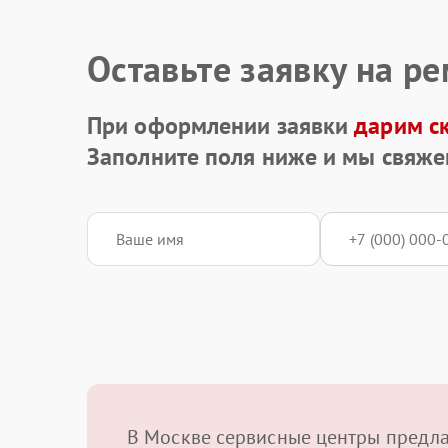
Оставьте заявку на р
При оформлении заявки
дарим с
Заполните поля ниже и мы свяже
В Москве сервисные центры предл