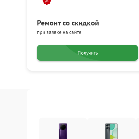
Ремонт со скидкой
при заявке на сайте
Получить