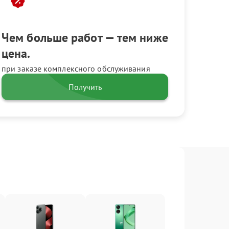
Чем больше работ — тем ниже
цена.
при заказе комплексного обслуживания
Получить