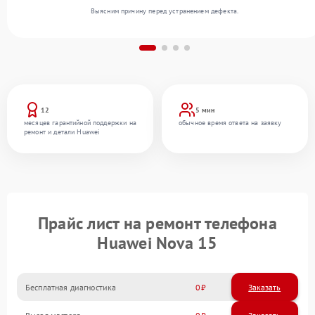
Выясним причину перед устранением дефекта.
12
5 мин
месяцев гарантийной поддержки на
обычное время ответа на заявку
ремонт и детали Huawei
Прайс лист на ремонт телефона
Huawei Nova 15
Бесплатная диагностика
0
Заказать