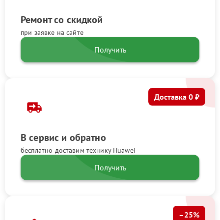
Ремонт со скидкой
при заявке на сайте
Получить
Доставка 0 ₽
В сервис и обратно
бесплатно доставим технику Huawei
Получить
–25%