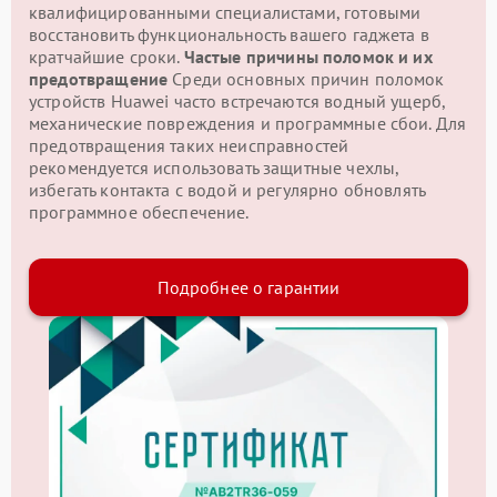
квалифицированными специалистами, готовыми
восстановить функциональность вашего гаджета в
кратчайшие сроки.
Частые причины поломок и их
предотвращение
Среди основных причин поломок
устройств Huawei часто встречаются водный ущерб,
механические повреждения и программные сбои. Для
предотвращения таких неисправностей
рекомендуется использовать защитные чехлы,
избегать контакта с водой и регулярно обновлять
программное обеспечение.
Подробнее о гарантии