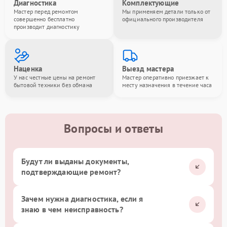
Диагностика
Комплектующие
Мастер перед ремонтом
Мы применяем детали только от
совершенно бесплатно
официального производителя
производит диагностику
Наценка
Выезд мастера
У нас честные цены на ремонт
Мастер оперативно приезжает к
бытовой техники без обмана
месту назначения в течение часа
Вопросы и ответы
Будут ли выданы документы,
подтверждающие ремонт?
Зачем нужна диагностика, если я
знаю в чем неисправность?