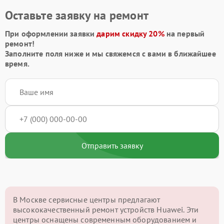
Оставьте заявку на ремонт
При оформлении заявки
дарим скидку 20%
на первый
ремонт!
Заполните поля ниже и мы свяжемся с вами в ближайшее
время.
Отправить заявку
В Москве сервисные центры предлагают
высококачественный ремонт устройств Huawei. Эти
центры оснащены современным оборудованием и