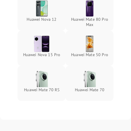
Huawei Nova 12
Huawei Mate 80 Pro
Max
Huawei Nova 15 Pro
Huawei Mate 50 Pro
Huawei Mate 70 RS
Huawei Mate 70