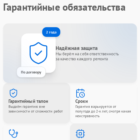
Гарантийные обязательства
2 года
Надёжная защита
Мы берём на себя ответственность
за качество каждого ремонта
По договору
Гарантийный талон
Сроки
Выдаём гарантию вне
Гарантия варьируется от
зависимости от сложности работ
полугода до 2-х лет, смотря какая
неисправность