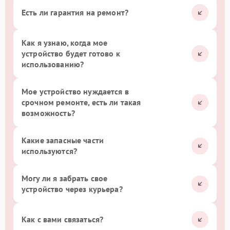
Есть ли гарантия на ремонт?
Как я узнаю, когда мое
устройство будет готово к
использованию?
Мое устройство нуждается в
срочном ремонте, есть ли такая
возможность?
Какие запасные части
используются?
Могу ли я забрать свое
устройство через курьера?
Как с вами связаться?