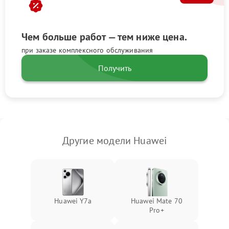
Чем больше работ — тем ниже цена.
при заказе комплексного обслуживания
Получить
Другие модели Huawei
Huawei Y7a
Huawei Mate 70
Pro+