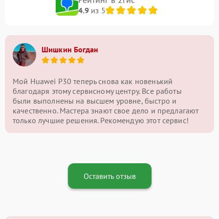
4.9
из 5
Шишкин Богдан
Мой Huawei P30 теперь снова как новенький
благодаря этому сервисному центру. Все работы
были выполнены на высшем уровне, быстро и
качественно. Мастера знают свое дело и предлагают
только лучшие решения. Рекомендую этот сервис!
Оставить отзыв