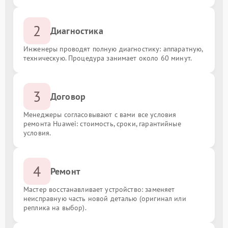
2
Диагностика
Инженеры проводят полную диагностику: аппаратную,
техническую. Процедура занимает около 60 минут.
3
Договор
Менеджеры согласовывают с вами все условия
ремонта Huawei: стоимость, сроки, гарантийные
условия.
4
Ремонт
Мастер восстанавливает устройство: заменяет
неисправную часть новой деталью (оригинал или
реплика на выбор).