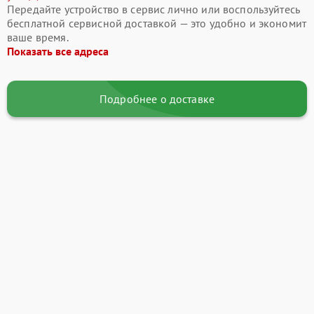
Передайте устройство в сервис лично или воспользуйтесь
бесплатной сервисной доставкой — это удобно и экономит
ваше время.
Показать все адреса
Подробнее о доставке