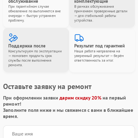
обслуживание
комплектующие
При гарантийном случае
В рамках обслуживания
обновление по выполняется вне
применяем проверенные детали
очереди — быстро устраняем
— для стабильной работы
проблему.
устройства.
Поддержка после
Результат под гарантией
Консультируем по эксплуатации
Наша работа направлена на
— помогаем продлить срок
уверенный результат — берём
службы после выполнения
ответственность за итог.
ремонта.
Оставьте заявку на ремонт
При оформлении заявки
дарим скидку 20%
на первый
ремонт!
Заполните поля ниже и мы свяжемся с вами в ближайшее
время.