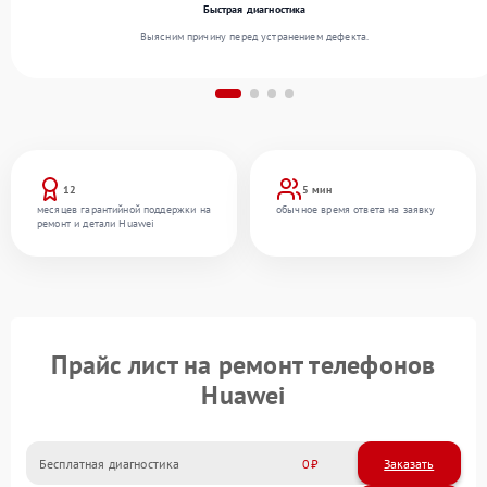
Быстрая диагностика
Выясним причину перед устранением дефекта.
12
5 мин
месяцев гарантийной поддержки на
обычное время ответа на заявку
ремонт и детали Huawei
Прайс лист на ремонт телефонов
Huawei
Бесплатная диагностика
0
Заказать