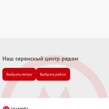
Наш сервисный центр рядом
Выбрать метро
Выбрать район