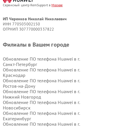
Сервисный центр RemSupport в
Москве
ИП Черенков Николай Николаевич
ИНН 770503002150
ОГРНИП 307770000337822
Филиалы в Вашем городе
Обновление ПО телефона Huawei в г.
Санкт-Петербург
Обновление ПО телефона Huawei в г.
Краснодар
Обновление ПО телефона Huawei в г.
Ростов-на-Дону
Обновление ПО телефона Huawei в г.
Нижний Новгород
Обновление ПО телефона Huawei в г.
Новосибирск
Обновление ПО телефона Huawei в г.
Екатеринбург
Обновление ПО телефона Huawei в г.