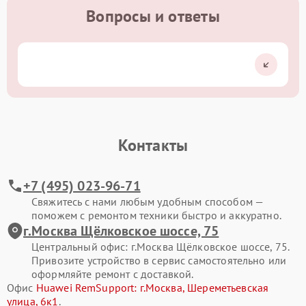
Вопросы и ответы
Контакты
+7 (495) 023-96-71
Свяжитесь с нами любым удобным способом —
поможем с ремонтом техники быстро и аккуратно.
г.Москва Щёлковское шоссе, 75
Центральный офис: г.Москва Щёлковское шоссе, 75.
Привозите устройство в сервис самостоятельно или
оформляйте ремонт с доставкой.
Офис
Huawei RemSupport: г.Москва, Шереметьевская
улица, 6к1
.