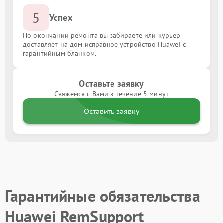
5
Успех
По окончании ремонта вы забираете или курьер
доставляет на дом исправное устройство Huawei с
гарантийным бланком.
Оставьте заявку
Свяжемся с Вами в течение 5 минут
Оставить заявку
Гарантийные обязательства
Huawei RemSupport