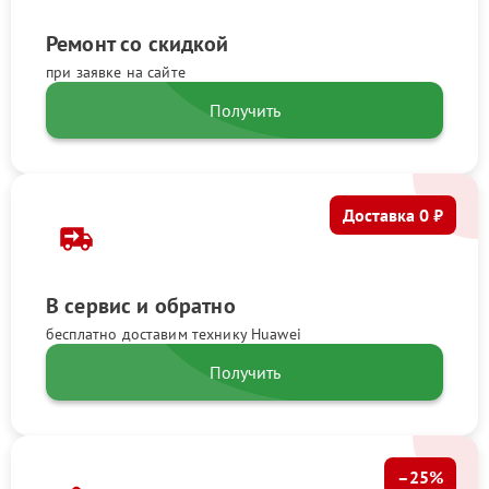
Ремонт со скидкой
при заявке на сайте
Получить
Доставка 0 ₽
В сервис и обратно
бесплатно доставим технику Huawei
Получить
–25%