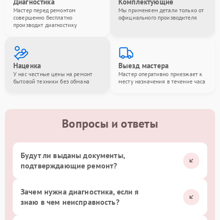
Диагностика
Комплектующие
Мастер перед ремонтом
Мы применяем детали только от
совершенно бесплатно
официального производителя
производит диагностику
Наценка
Выезд мастера
У нас честные цены на ремонт
Мастер оперативно приезжает к
бытовой техники без обмана
месту назначения в течение часа
Вопросы и ответы
Будут ли выданы документы,
подтверждающие ремонт?
Зачем нужна диагностика, если я
знаю в чем неисправность?