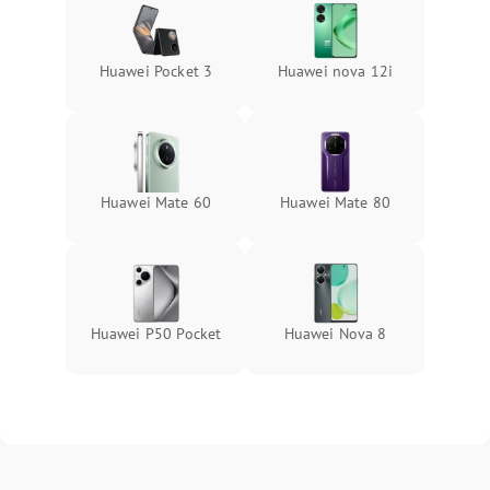
Huawei Pocket 3
Huawei nova 12i
Huawei Mate 60
Huawei Mate 80
Huawei P50 Pocket
Huawei Nova 8