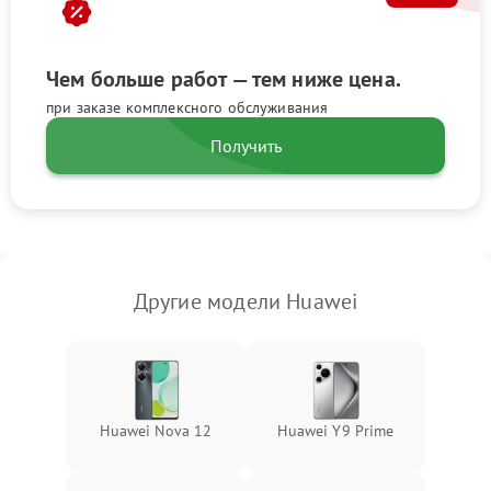
Чем больше работ — тем ниже цена.
при заказе комплексного обслуживания
Получить
Другие модели Huawei
Huawei Nova 12
Huawei Y9 Prime