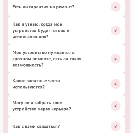
Есть ли гарантия на ремонт?
Как я узнаю, когда мое
устройство будет готово к
использованию?
Мое устройство нуждается в
срочном ремонте, есть ли такая
возможность?
Какие запасные части
используются?
Могу ли я забрать свое
устройство через курьера?
Как с вами связаться?