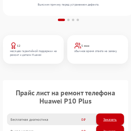
Выясним причину перед устранением дефекта.
12
5 мин
месяцев гарантийной поддержки на
обычное время ответа на заявку
ремонт и детали Huawei
Прайс лист на ремонт телефона
Huawei P10 Plus
Бесплатная диагностика
0
Заказать