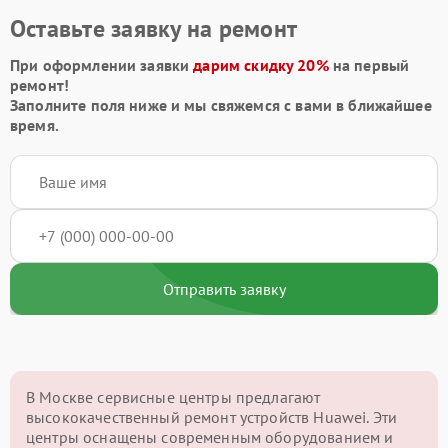
Оставьте заявку на ремонт
При оформлении заявки
дарим скидку 20%
на первый
ремонт!
Заполните поля ниже и мы свяжемся с вами в ближайшее
время.
Отправить заявку
В Москве сервисные центры предлагают
высококачественный ремонт устройств Huawei. Эти
центры оснащены современным оборудованием и