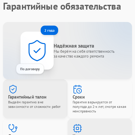
Гарантийные обязательства
2 года
Надёжная защита
Мы берём на себя ответственность
за качество каждого ремонта
По договору
Гарантийный талон
Сроки
Выдаём гарантию вне
Гарантия варьируется от
зависимости от сложности работ
полугода до 2-х лет, смотря какая
неисправность