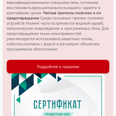
квалифицированными специалистами, готовыми
восстановить функциональность вашего гаджета в
кратчайшие сроки.
Частые причины поломок и их
предотвращение
Среди основных причин поломок
устройств Huawei часто встречаются водный ущерб,
механические повреждения и программные сбои. Для
предотвращения таких неисправностей
рекомендуется использовать защитные чехлы,
избегать контакта с водой и регулярно обновлять
программное обеспечение.
Подробнее о гарантии