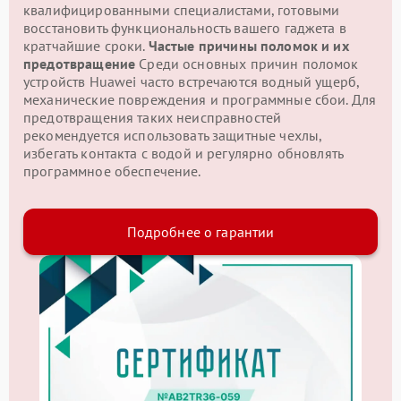
квалифицированными специалистами, готовыми
восстановить функциональность вашего гаджета в
кратчайшие сроки.
Частые причины поломок и их
предотвращение
Среди основных причин поломок
устройств Huawei часто встречаются водный ущерб,
механические повреждения и программные сбои. Для
предотвращения таких неисправностей
рекомендуется использовать защитные чехлы,
избегать контакта с водой и регулярно обновлять
программное обеспечение.
Подробнее о гарантии