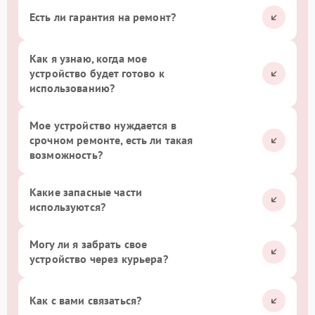
Есть ли гарантия на ремонт?
Как я узнаю, когда мое
устройство будет готово к
использованию?
Мое устройство нуждается в
срочном ремонте, есть ли такая
возможность?
Какие запасные части
используются?
Могу ли я забрать свое
устройство через курьера?
Как с вами связаться?