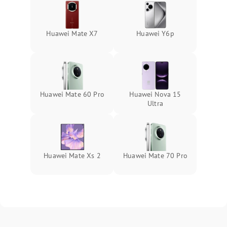
Huawei Mate X7
Huawei Y6p
Huawei Mate 60 Pro
Huawei Nova 15
Ultra
Huawei Mate Xs 2
Huawei Mate 70 Pro