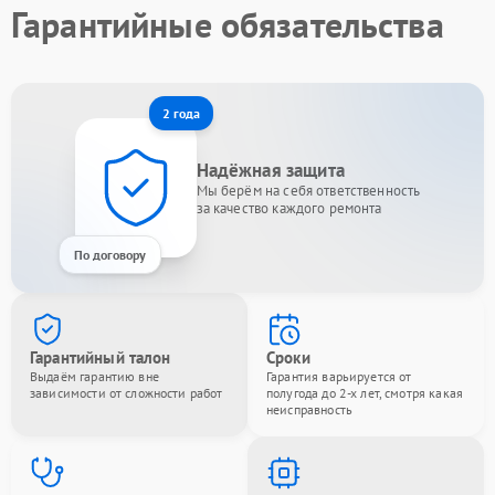
Гарантийные обязательства
2 года
Надёжная защита
Мы берём на себя ответственность
за качество каждого ремонта
По договору
Гарантийный талон
Сроки
Выдаём гарантию вне
Гарантия варьируется от
зависимости от сложности работ
полугода до 2-х лет, смотря какая
неисправность