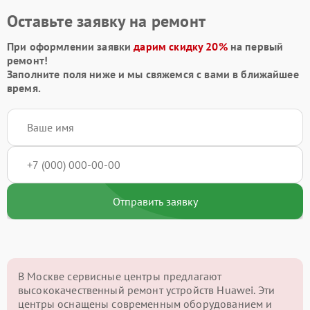
Оставьте заявку на ремонт
При оформлении заявки
дарим скидку 20%
на первый
ремонт!
Заполните поля ниже и мы свяжемся с вами в ближайшее
время.
Отправить заявку
В Москве сервисные центры предлагают
высококачественный ремонт устройств Huawei. Эти
центры оснащены современным оборудованием и