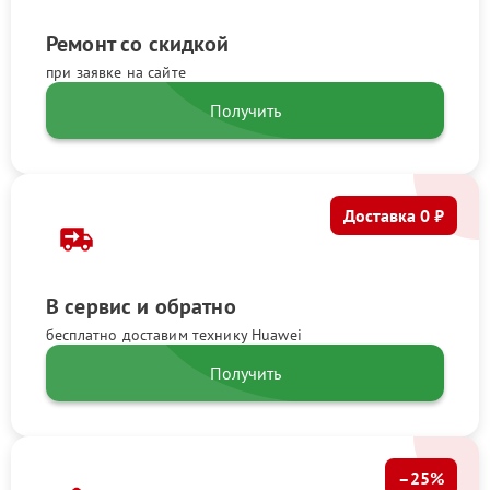
Ремонт со скидкой
при заявке на сайте
Получить
Доставка 0 ₽
В сервис и обратно
бесплатно доставим технику Huawei
Получить
–25%