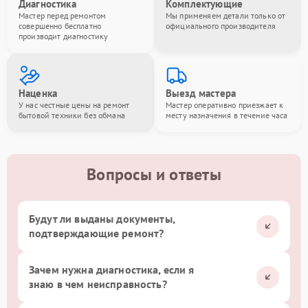
Диагностика
Комплектующие
Мастер перед ремонтом
Мы применяем детали только от
совершенно бесплатно
официального производителя
производит диагностику
Наценка
Выезд мастера
У нас честные цены на ремонт
Мастер оперативно приезжает к
бытовой техники без обмана
месту назначения в течение часа
Вопросы и ответы
Будут ли выданы документы,
подтверждающие ремонт?
Зачем нужна диагностика, если я
знаю в чем неисправность?