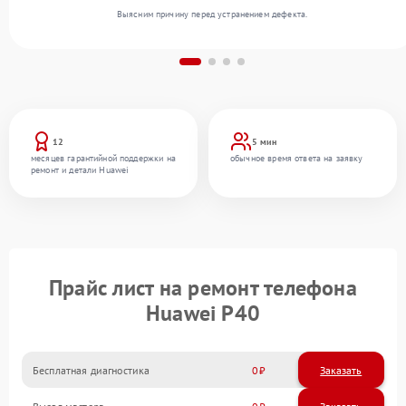
Выясним причину перед устранением дефекта.
12
5 мин
месяцев гарантийной поддержки на
обычное время ответа на заявку
ремонт и детали Huawei
Прайс лист на ремонт телефона
Huawei P40
Бесплатная диагностика
0
Заказать