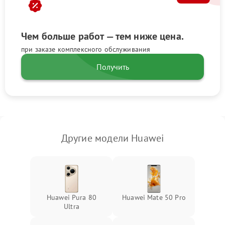
Чем больше работ — тем ниже цена.
при заказе комплексного обслуживания
Получить
Другие модели Huawei
Huawei Pura 80
Huawei Mate 50 Pro
Ultra