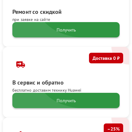
Ремонт со скидкой
при заявке на сайте
Получить
Доставка 0 ₽
В сервис и обратно
бесплатно доставим технику Huawei
Получить
–25%