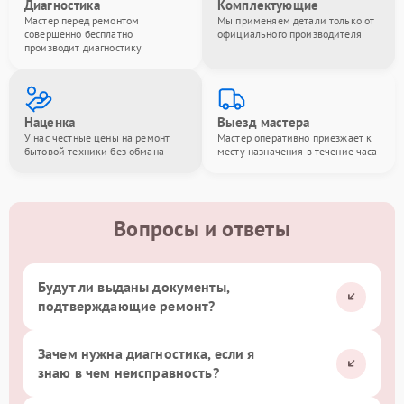
Диагностика
Комплектующие
Мастер перед ремонтом
Мы применяем детали только от
совершенно бесплатно
официального производителя
производит диагностику
Наценка
Выезд мастера
У нас честные цены на ремонт
Мастер оперативно приезжает к
бытовой техники без обмана
месту назначения в течение часа
Вопросы и ответы
Будут ли выданы документы,
подтверждающие ремонт?
Зачем нужна диагностика, если я
знаю в чем неисправность?