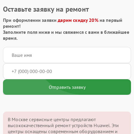
Оставьте заявку на ремонт
При оформлении заявки
дарим скидку 20%
на первый
ремонт!
Заполните поля ниже и мы свяжемся с вами в ближайшее
время.
Отправить заявку
В Москве сервисные центры предлагают
высококачественный ремонт устройств Huawei. Эти
центры оснащены современным оборудованием и