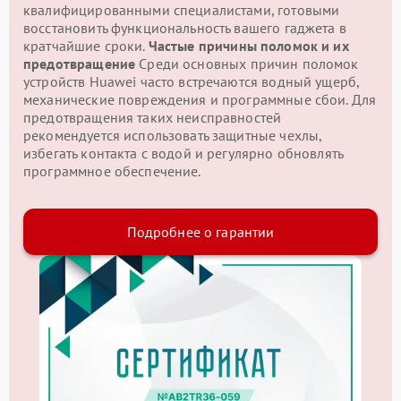
квалифицированными специалистами, готовыми
восстановить функциональность вашего гаджета в
кратчайшие сроки.
Частые причины поломок и их
предотвращение
Среди основных причин поломок
устройств Huawei часто встречаются водный ущерб,
механические повреждения и программные сбои. Для
предотвращения таких неисправностей
рекомендуется использовать защитные чехлы,
избегать контакта с водой и регулярно обновлять
программное обеспечение.
Подробнее о гарантии