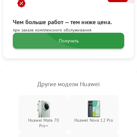
Чем больше работ — тем ниже цена.
при заказе комплексного обслуживания
Получить
Другие модели Huawei
Huawei Mate 70
Huawei Nova 12 Pro
Pro+