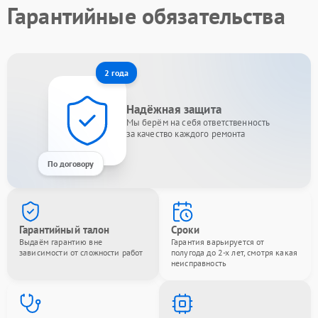
Гарантийные обязательства
2 года
Надёжная защита
Мы берём на себя ответственность
за качество каждого ремонта
По договору
Гарантийный талон
Сроки
Выдаём гарантию вне
Гарантия варьируется от
зависимости от сложности работ
полугода до 2-х лет, смотря какая
неисправность