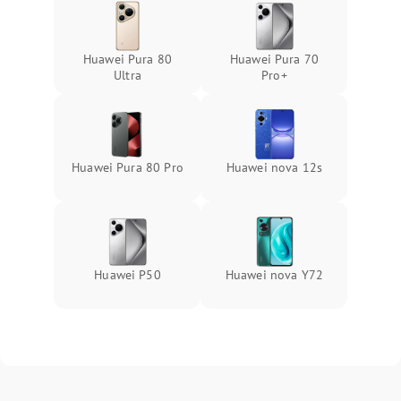
Huawei Pura 80
Huawei Pura 70
Ultra
Pro+
Huawei Pura 80 Pro
Huawei nova 12s
Huawei P50
Huawei nova Y72