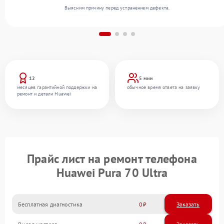
Выясним причину перед устранением дефекта.
12
5 мин
месяцев гарантийной поддержки на
обычное время ответа на заявку
ремонт и детали Huawei
Прайс лист на ремонт телефона
Huawei Pura 70 Ultra
Бесплатная диагностика
0
Заказать