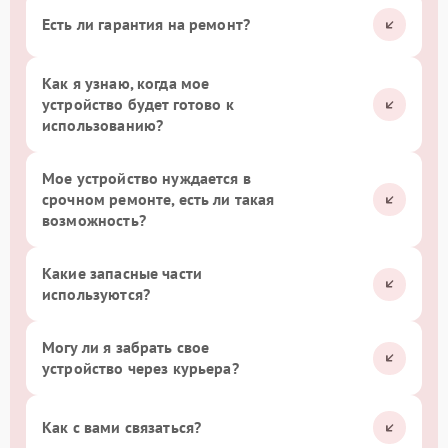
Есть ли гарантия на ремонт?
Как я узнаю, когда мое
устройство будет готово к
использованию?
Мое устройство нуждается в
срочном ремонте, есть ли такая
возможность?
Какие запасные части
используются?
Могу ли я забрать свое
устройство через курьера?
Как с вами связаться?