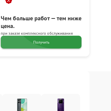
Чем больше работ — тем ниже
цена.
при заказе комплексного обслуживания
Получить