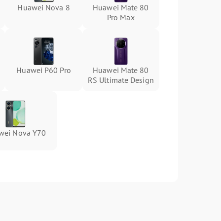
Huawei Nova 8
Huawei Mate 80
Pro Max
Huawei P60 Pro
Huawei Mate 80
RS Ultimate Design
wei Nova Y70