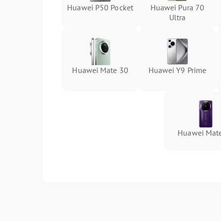
Huawei P50 Pocket
Huawei Pura 70
Ultra
Huawei Mate 30
Huawei Y9 Prime
Huawei Mat