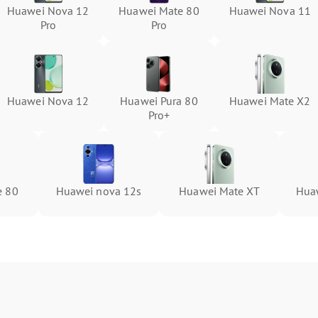
Huawei Nova 12
Huawei Mate 80
Huawei Nova 11
Pro
Pro
Huawei Nova 12
Huawei Pura 80
Huawei Mate X2
Pro+
e 80
Huawei nova 12s
Huawei Mate XT
Hua