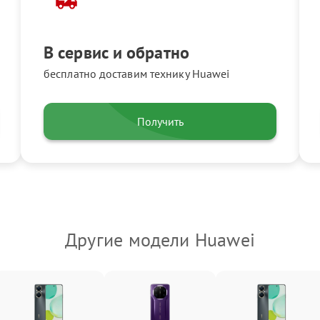
В сервис и обратно
бесплатно доставим технику Huawei
Получить
Другие модели Huawei