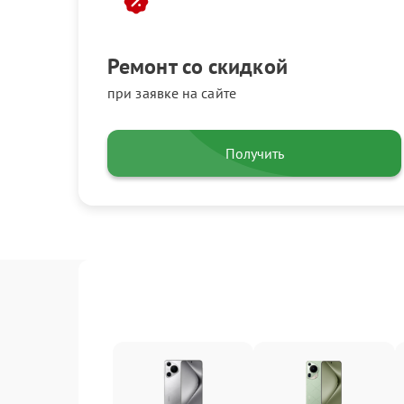
Ремонт со скидкой
при заявке на сайте
Получить