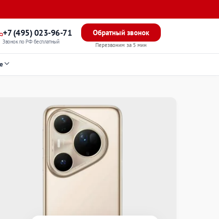
+7 (495) 023-96-71
Обратный звонок
Звонок по РФ бесплатный
Перезвоним за 5 мин
е