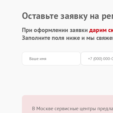
Оставьте заявку на р
При оформлении заявки
дарим с
Заполните поля ниже и мы свяже
В Москве сервисные центры предл