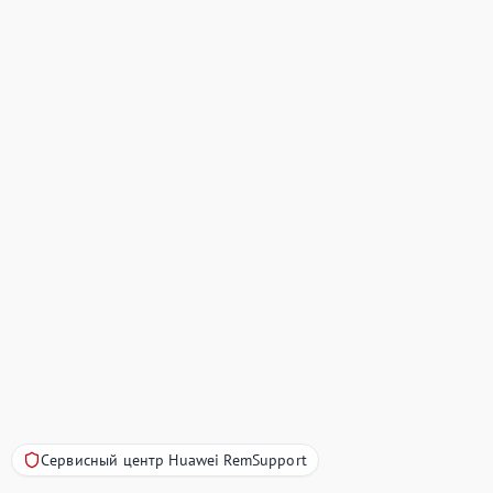
Сервисный центр Huawei RemSupport