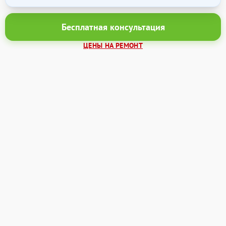
Бесплатная консультация
ЦЕНЫ НА РЕМОНТ