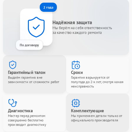
2 года
Надёжная защита
Мы берём на себя ответственность
за качество каждого ремонта
По договору
Гарантийный талон
Сроки
Выдаём гарантию вне
Гарантия варьируется от
зависимости от сложности работ
полугода до 2-х лет, смотря какая
неисправность
Диагностика
Комплектующие
Мастер перед ремонтом
Мы применяем детали только от
совершенно бесплатно
официального производителя
производит диагностику