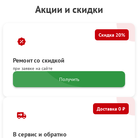
Акции и скидки
Скидка 20%
Ремонт со скидкой
при заявке на сайте
Получить
Доставка 0 ₽
В сервис и обратно