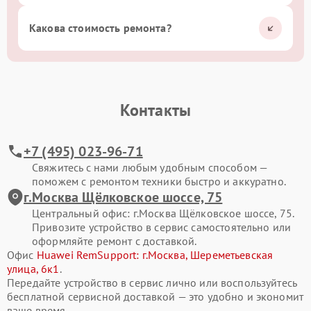
Какова стоимость ремонта?
Контакты
+7 (495) 023-96-71
Свяжитесь с нами любым удобным способом —
поможем с ремонтом техники быстро и аккуратно.
г.Москва Щёлковское шоссе, 75
Центральный офис: г.Москва Щёлковское шоссе, 75.
Привозите устройство в сервис самостоятельно или
оформляйте ремонт с доставкой.
Офис
Huawei RemSupport: г.Москва, Шереметьевская
улица, 6к1
.
Передайте устройство в сервис лично или воспользуйтесь
бесплатной сервисной доставкой — это удобно и экономит
ваше время.