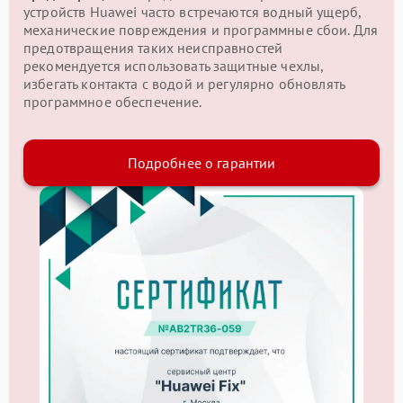
устройств Huawei часто встречаются водный ущерб,
механические повреждения и программные сбои. Для
предотвращения таких неисправностей
рекомендуется использовать защитные чехлы,
избегать контакта с водой и регулярно обновлять
программное обеспечение.
Подробнее о гарантии