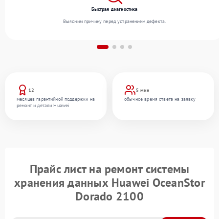
Быстрая диагностика
Выясним причину перед устранением дефекта.
12
5 мин
месяцев гарантийной поддержки на
обычное время ответа на заявку
ремонт и детали Huawei
Прайс лист на ремонт системы
хранения данных Huawei OceanStor
Dorado 2100