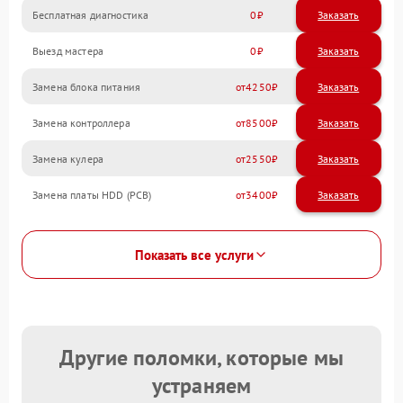
Бесплатная диагностика
0
Заказать
Выезд мастера
0
Заказать
Замена блока питания
4250
Замена контроллера
8500
Замена кулера
2550
Замена платы HDD (PCB)
3400
Показать все услуги
Другие поломки, которые мы
устраняем