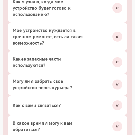
Как я узнаю, когда мое
устройство будет готово к
использованию?
Мое устройство нуждается в
срочном ремонте, есть ли такая
возможность?
Какие запасные части
используются?
Могу ли я забрать свое
устройство через курьера?
Как с вами связаться?
В какое время я могу к вам
обратиться?