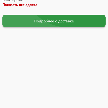
Показать все адреса
Подробнее о доставке