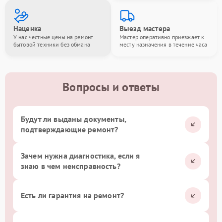
Наценка
Выезд мастера
У нас честные цены на ремонт
Мастер оперативно приезжает к
бытовой техники без обмана
месту назначения в течение часа
Вопросы и ответы
Будут ли выданы документы,
подтверждающие ремонт?
Зачем нужна диагностика, если я
знаю в чем неисправность?
Есть ли гарантия на ремонт?