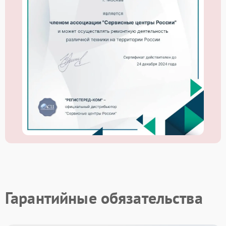
Гарантийные обязательства