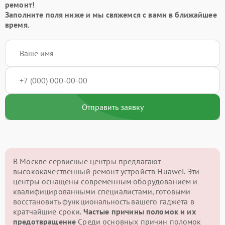
ремонт!
Заполните поля ниже и мы свяжемся с вами в ближайшее
время.
Отправить заявку
В Москве сервисные центры предлагают
высококачественный ремонт устройств Huawei. Эти
центры оснащены современным оборудованием и
квалифицированными специалистами, готовыми
восстановить функциональность вашего гаджета в
кратчайшие сроки.
Частые причины поломок и их
предотвращение
Среди основных причин поломок