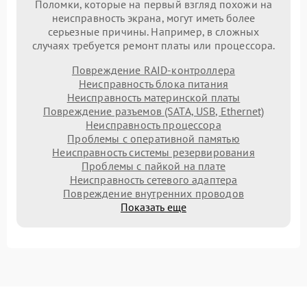
Поломки, которые на первый взгляд похожи на
неисправность экрана, могут иметь более
серьезные причины. Например, в сложных
случаях требуется ремонт платы или процессора.
Повреждение RAID-контроллера
Неисправность блока питания
Неисправность материнской платы
Повреждение разъемов (SATA, USB, Ethernet)
Неисправность процессора
Проблемы с оперативной памятью
Неисправность системы резервирования
Проблемы с пайкой на плате
Неисправность сетевого адаптера
Повреждение внутренних проводов
Показать еще