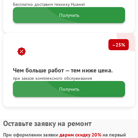
бесплатно доставим технику Huawei
Получить
–25%
Чем больше работ — тем ниже цена.
при заказе комплексного обслуживания
Получить
Оставьте заявку на ремонт
При оформлении заявки
дарим скидку 20%
на первый