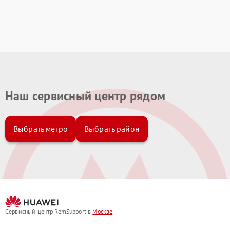
Наш сервисный центр рядом
Выбрать метро
Выбрать район
Сервисный центр RemSupport в
Москве