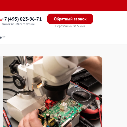
+7 (495) 023-96-71
Обратный звонок
Звонок по РФ бесплатный
Перезвоним за 5 мин
е