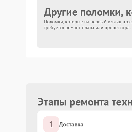
Другие поломки, 
Поломки, которые на первый взгляд похо
требуется ремонт платы или процессора.
Этапы ремонта тех
1
Доставка