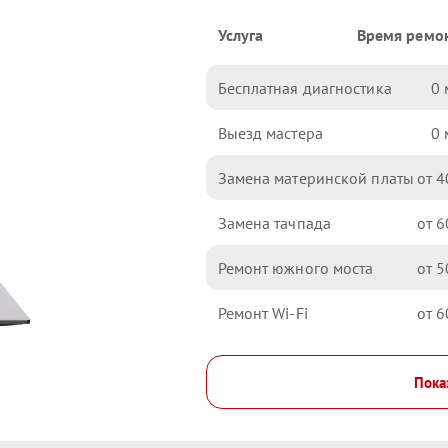
Услуга
Время ремо
Бесплатная диагностика
0
Выезд мастера
0
Замена материнской платы
4
Замена тачпада
6
Ремонт южного моста
5
Ремонт Wi-Fi
6
Пока