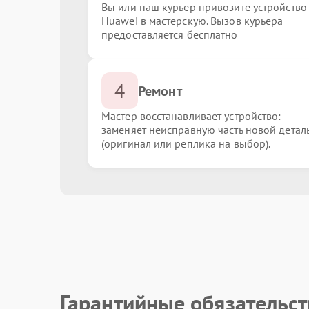
Вы или наш курьер привозите устройство
Huawei в мастерскую. Вызов курьера
предоставляется бесплатно
4
Ремонт
Мастер восстанавливает устройство:
заменяет неисправную часть новой детал
(оригинал или реплика на выбор).
Гарантийные обязательс