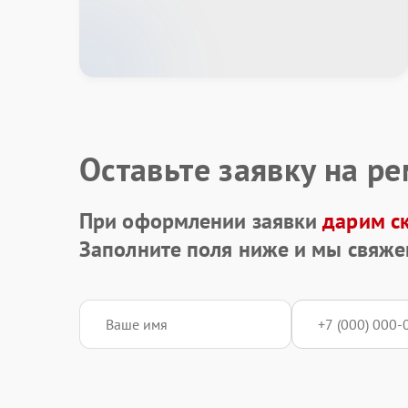
Оставьте заявку на р
При оформлении заявки
дарим с
Заполните поля ниже и мы свяже