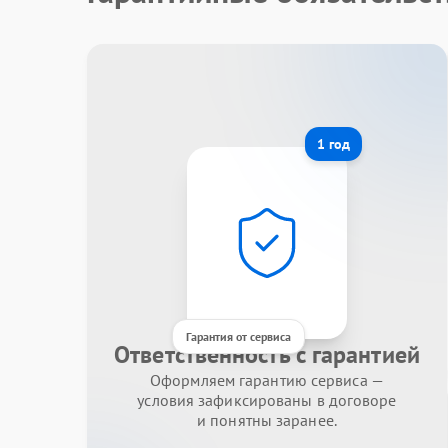
1 год
Гарантия от сервиса
Ответственность с гарантией
Оформляем гарантию сервиса —
условия зафиксированы в договоре
и понятны заранее.