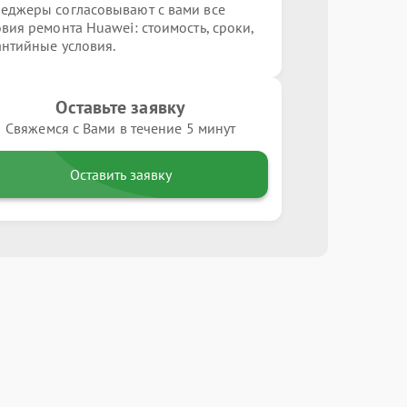
еджеры согласовывают с вами все
овия ремонта Huawei: стоимость, сроки,
антийные условия.
Оставьте заявку
Свяжемся с Вами в течение 5 минут
Оставить заявку