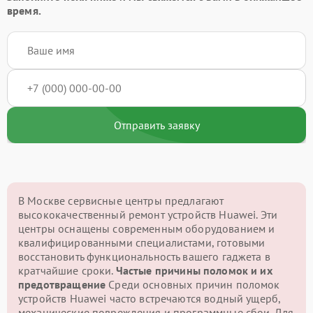
время.
Отправить заявку
В Москве сервисные центры предлагают
высококачественный ремонт устройств Huawei. Эти
центры оснащены современным оборудованием и
квалифицированными специалистами, готовыми
восстановить функциональность вашего гаджета в
кратчайшие сроки.
Частые причины поломок и их
предотвращение
Среди основных причин поломок
устройств Huawei часто встречаются водный ущерб,
механические повреждения и программные сбои. Для