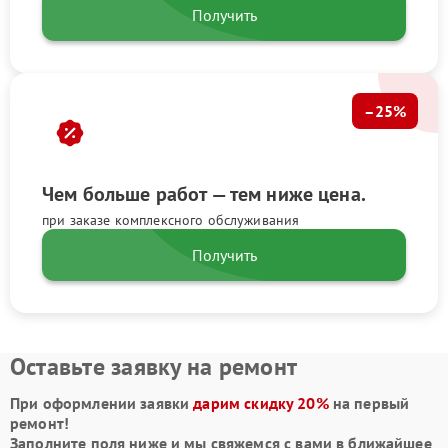
Получить
–25%
Чем больше работ — тем ниже цена.
при заказе комплексного обслуживания
Получить
Оставьте заявку на ремонт
При оформлении заявки
дарим скидку 20%
на первый
ремонт!
Заполните поля ниже и мы свяжемся с вами в ближайшее