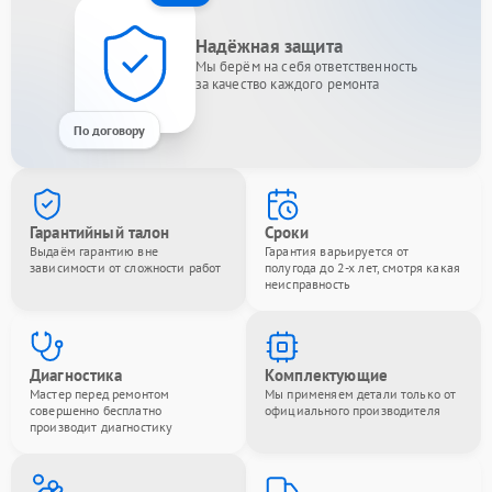
Надёжная защита
Мы берём на себя ответственность
за качество каждого ремонта
По договору
Гарантийный талон
Сроки
Выдаём гарантию вне
Гарантия варьируется от
зависимости от сложности работ
полугода до 2-х лет, смотря какая
неисправность
Диагностика
Комплектующие
Мастер перед ремонтом
Мы применяем детали только от
совершенно бесплатно
официального производителя
производит диагностику