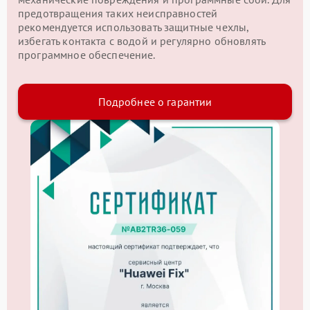
предотвращения таких неисправностей
рекомендуется использовать защитные чехлы,
избегать контакта с водой и регулярно обновлять
программное обеспечение.
Подробнее о гарантии