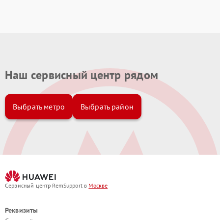
Наш сервисный центр рядом
Выбрать метро
Выбрать район
Сервисный центр RemSupport в
Москве
Реквизиты