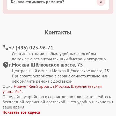
Какова стоимость ремонта?
Контакты
+7 (495) 023-96-71
Свяжитесь с нами любым удобным способом —
поможем с ремонтом техники быстро и аккуратно.
г.Москва Щёлковское шоссе, 75
Центральный офис: г.Москва Щёлковское шоссе, 75.
Привозите устройство в сервис самостоятельно или
оформляйте ремонт с доставкой.
Офис
Huawei RemSupport: г.Москва, Шереметьевская
улица, 6к1
.
Передайте устройство в сервис лично или воспользуйтесь
бесплатной сервисной доставкой — это удобно и экономит
ваше время.
Показать все адреса