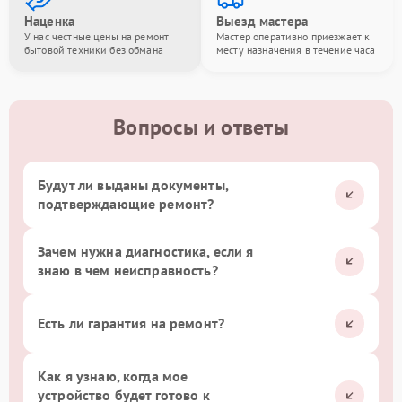
Наценка
Выезд мастера
У нас честные цены на ремонт
Мастер оперативно приезжает к
бытовой техники без обмана
месту назначения в течение часа
Вопросы и ответы
Будут ли выданы документы,
подтверждающие ремонт?
Зачем нужна диагностика, если я
знаю в чем неисправность?
Есть ли гарантия на ремонт?
Как я узнаю, когда мое
устройство будет готово к