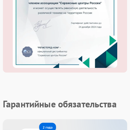
Гарантийные обязательства
2 года