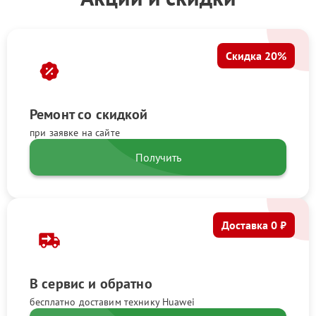
Скидка 20%
Ремонт со скидкой
при заявке на сайте
Получить
Доставка 0 ₽
В сервис и обратно
бесплатно доставим технику Huawei