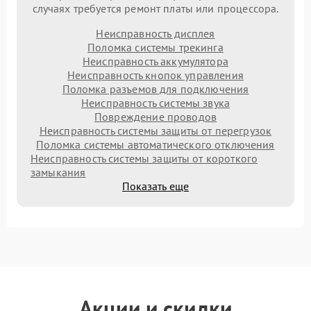
случаях требуется ремонт платы или процессора.
Неисправность дисплея
Поломка системы трекинга
Неисправность аккумулятора
Неисправность кнопок управления
Поломка разъемов для подключения
Неисправность системы звука
Повреждение проводов
Неисправность системы защиты от перегрузок
Поломка системы автоматического отключения
Неисправность системы защиты от короткого
замыкания
Показать еще
Акции и скидки