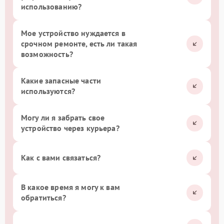
использованию?
Мое устройство нуждается в
срочном ремонте, есть ли такая
возможность?
Какие запасные части
используются?
Могу ли я забрать свое
устройство через курьера?
Как с вами связаться?
В какое время я могу к вам
обратиться?