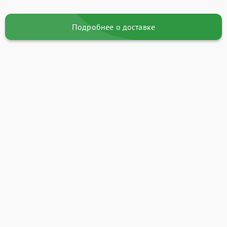
Подробнее о доставке