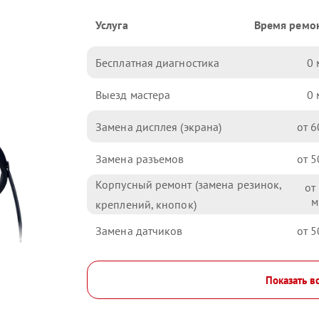
Услуга
Время ремо
Бесплатная диагностика
0
Выезд мастера
0
Замена дисплея (экрана)
6
Замена разъемов
5
Корпусный ремонт (замена резинок,
креплений, кнопок)
Замена датчиков
5
Показать в