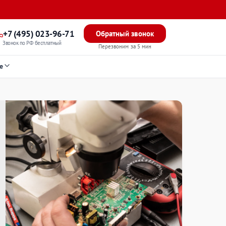
+7 (495) 023-96-71
Обратный звонок
Звонок по РФ бесплатный
Перезвоним за 5 мин
е