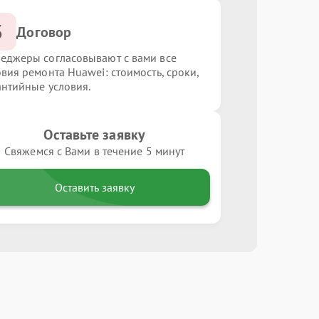
3
Договор
еджеры согласовывают с вами все
овия ремонта Huawei: стоимость, сроки,
антийные условия.
Оставьте заявку
Свяжемся с Вами в течение 5 минут
Оставить заявку