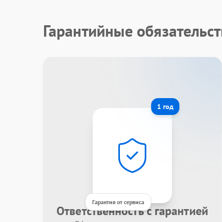
Гарантийные обязательс
1 год
Гарантия от сервиса
Ответственность с гарантией