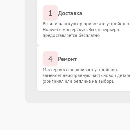
1
Доставка
Вы или наш курьер привозите устройство
Huawei в мастерскую. Вызов курьера
предоставляется бесплатно
4
Ремонт
Мастер восстанавливает устройство:
заменяет неисправную часть новой детал
(оригинал или реплика на выбор).