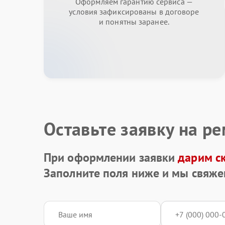
Оформляем гарантию сервиса —
условия зафиксированы в договоре
и понятны заранее.
Оставьте заявку на р
При оформлении заявки
дарим с
Заполните поля ниже и мы свяже